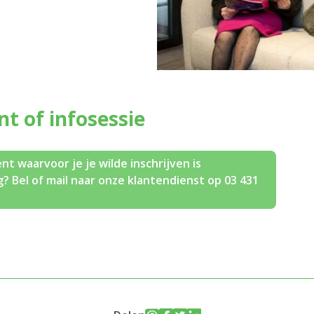
ent of infosessie
nt waarvoor je je wilde inschrijven is
? Bel of mail naar onze klantendienst op 03 431