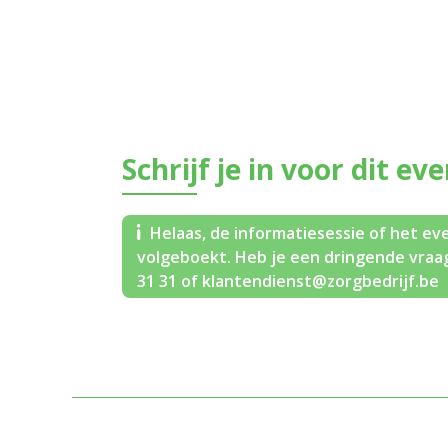
Schrijf je in voor dit ev
Helaas, de informatiesessie of het eve
volgeboekt. Heb je een dringende vraag
31 31 of klantendienst@zorgbedrijf.be