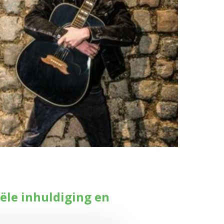
ciële inhuldiging en