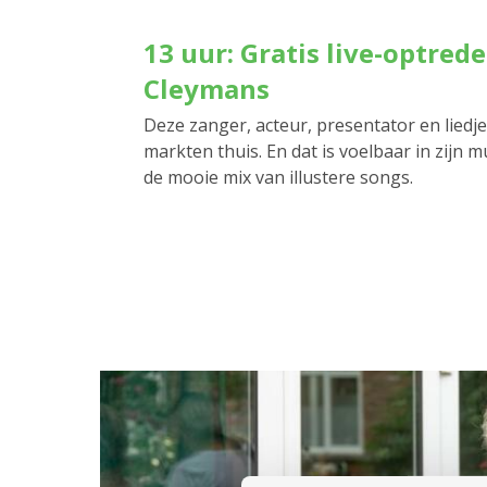
13 uur: Gratis live-optrede
Cleymans
Deze zanger, acteur, presentator en liedjes
markten thuis. En dat is voelbaar in zijn 
de mooie mix van illustere songs.