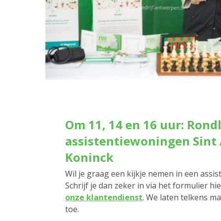
Om 11, 14 en 16 uur: Rondl
assistentiewoningen Sint 
Koninck
Wil je graag een kijkje nemen in een assi
Schrijf je dan zeker in via het formulier h
onze klantendienst
. We laten telkens 
toe.