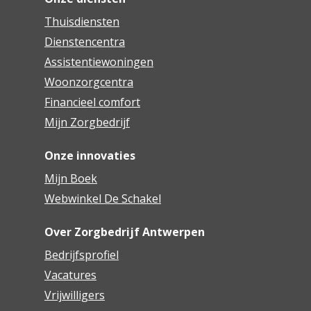
Thuisdiensten
Dienstencentra
Assistentiewoningen
Woonzorgcentra
Financieel comfort
Mijn Zorgbedrijf
Onze innovaties
Mijn Boek
Webwinkel De Schakel
Over Zorgbedrijf Antwerpen
Bedrijfsprofiel
Vacatures
Vrijwilligers