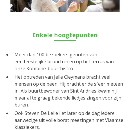
Enkele hoogtepunten
Meer dan 100 bezoekers genoten van
een feestelijke brunch in en op het terras van
onze Kombine-buurtbistro.
Het optreden van Jelle Cleymans bracht veel
mensen op de been. Hij bracht er de sfeer meteen
in. Als buurtbewoner van Sint Andries kwam hij
maar al te graag bekende liedjes zingen voor zijn
buren.
Ook Steven De Lelie liet later op de dag iedere
aanwezige uit volle borst meezingen met Vlaamse
klassiekers.