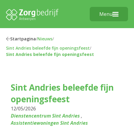
Menu
Startpagina
/
Nieuws
/
Sint Andries beleefde fijn openingsfeest
/
Sint Andries beleefde fijn openingsfeest
Sint Andries beleefde fijn
openingsfeest
12/05/2026
Dienstencentrum Sint Andries
,
Assistentiewoningen Sint Andries