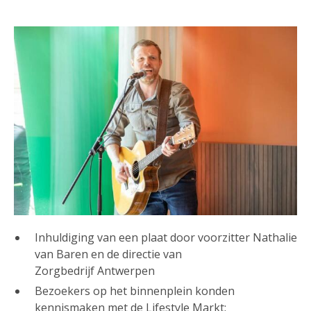
Inhuldiging van een plaat door voorzitter Nathalie
van Baren en de directie van
Zorgbedrijf Antwerpen
Bezoekers op het binnenplein konden
kennismaken met de Lifestyle Markt: