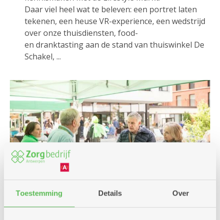
Daar viel heel wat te beleven: een portret laten
tekenen, een heuse VR-experience, een wedstrijd
over onze thuisdiensten, food-
en dranktasting aan de stand van thuiswinkel De
Schakel, ...
Toestemming
Details
Over