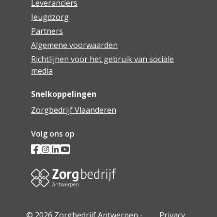
Leveranciers
Jeugdzorg
Partners
Algemene voorwaarden
Richtlijnen voor het gebruik van sociale
media
Snelkoppelingen
Zorgbedrijf Vlaanderen
Volg ons op
© 2026 Zorgbedrijf Antwerpen -
Privacy