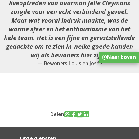
liveoptreden van buurman Jelle Cleymans
zorgde voor een echt verbindend gevoel.
Maar wat vooral indruk maakte, was de
warme sfeer en het enthousiasme van het
hele team. Het is een fijne en geruststellende
gedachte om te zien in welke goede handen
wij als bewoners hier zijn.
Naar boven
— Bewoners Louis en Josée
Delen
Onze diensten