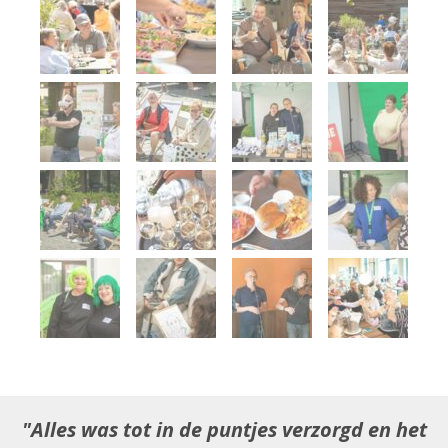
Alles was tot in de puntjes verzorgd en het