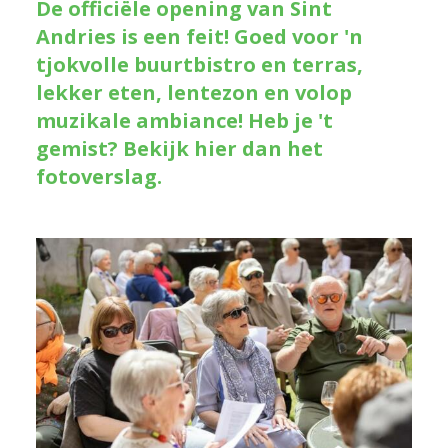
De officiële opening van Sint
Andries is een feit! Goed voor 'n
tjokvolle buurtbistro en terras,
lekker eten, lentezon en volop
muzikale ambiance! Heb je 't
gemist? Bekijk hier dan het
fotoverslag.