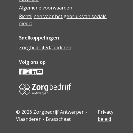
Algemene voorwaarden
Richtlijnen voor het gebruik van sociale
media
Snelkoppelingen
Zorgbedrijf Vlaanderen
Volg ons op
© 2026 Zorgbedrijf Antwerpen -
Privacy
Vlaanderen - Brasschaat
beleid