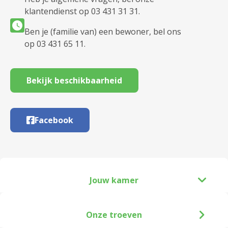
klantendienst op 03 431 31 31.
Ben je (familie van) een bewoner, bel ons
op 03 431 65 11.
Bekijk beschikbaarheid
Facebook
Jouw kamer
Onze troeven