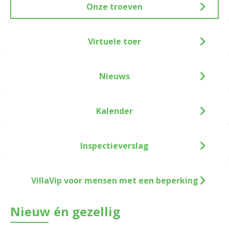
Onze troeven
Virtuele toer
Nieuws
Kalender
Inspectieverslag
VillaVip voor mensen met een beperking
Nieuw én gezellig