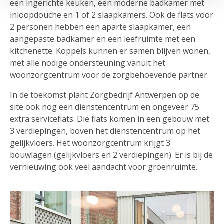
een ingerichte keuken, een moderne badkamer met
inloopdouche en 1 of 2 slaapkamers. Ook de flats voor
2 personen hebben een aparte slaapkamer, een
aangepaste badkamer en een leefruimte met een
kitchenette. Koppels kunnen er samen blijven wonen,
met alle nodige ondersteuning vanuit het
woonzorgcentrum voor de zorgbehoevende partner.
In de toekomst plant Zorgbedrijf Antwerpen op de
site ook nog een dienstencentrum en ongeveer 75
extra serviceflats. Die flats komen in een gebouw met
3 verdiepingen, boven het dienstencentrum op het
gelijkvloers. Het woonzorgcentrum krijgt 3
bouwlagen (gelijkvloers en 2 verdiepingen). Er is bij de
vernieuwing ook veel aandacht voor groenruimte.