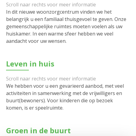
In dit nieuwe woonzorgcentrum vinden we het
belangrijk u een familiaal thuisgevoel te geven. Onze
gemeenschappelijke ruimtes moeten voelen als uw
huiskamer. In een warme sfeer hebben we veel
aandacht voor uw wensen.
Leven in huis
We hebben voor u een gevarieerd aanbod, met veel
activiteiten in samenwerking met de vrijwilligers en
buurt(bewoners). Voor kinderen die op bezoek
komen, is er speelruimte.
Groen in de buurt