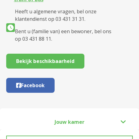
Heeft u algemene vragen, bel onze
klantendienst op 03 431 31 31.
Bent u (familie van) een bewoner, bel ons
op 03 431 88 11.
Bekijk beschikbaarheid
Facebook
Jouw kamer