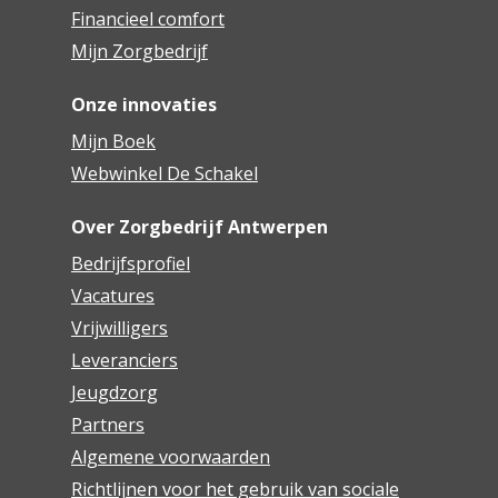
Financieel comfort
Mijn Zorgbedrijf
Onze innovaties
Mijn Boek
Webwinkel De Schakel
Over Zorgbedrijf Antwerpen
Bedrijfsprofiel
Vacatures
Vrijwilligers
Leveranciers
Jeugdzorg
Partners
Algemene voorwaarden
Richtlijnen voor het gebruik van sociale