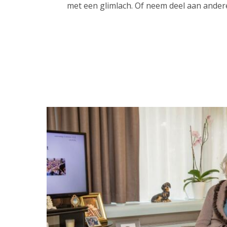
met een glimlach. Of neem deel aan ander