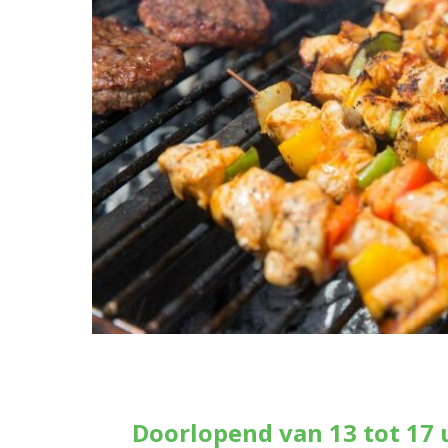
Doorlopend van 13 tot 17 