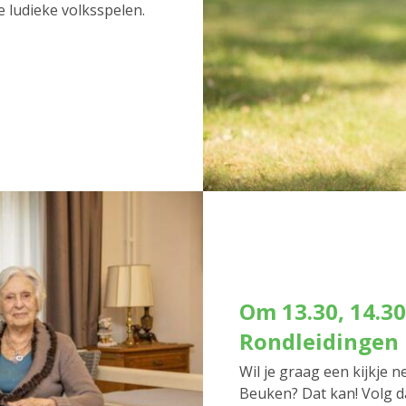
e ludieke volksspelen.
Om 13.30, 14.30
Rondleidingen
Wil je graag een kijkje
Beuken? Dat kan! Volg d