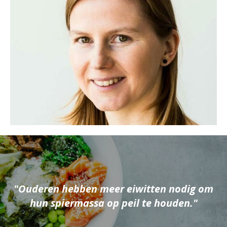
Ouderen hebben meer eiwitten nodig om
hun spiermassa op peil te houden.