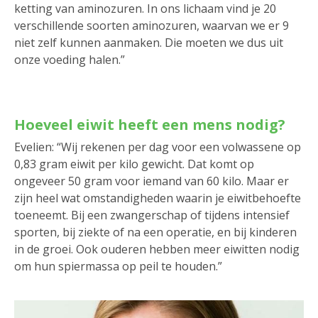
ketting van aminozuren. In ons lichaam vind je 20
verschillende soorten aminozuren, waarvan we er 9
niet zelf kunnen aanmaken. Die moeten we dus uit
onze voeding halen.”
Hoeveel eiwit heeft een mens nodig?
Evelien: “Wij rekenen per dag voor een volwassene op
0,83 gram eiwit per kilo gewicht. Dat komt op
ongeveer 50 gram voor iemand van 60 kilo. Maar er
zijn heel wat omstandigheden waarin je eiwitbehoefte
toeneemt. Bij een zwangerschap of tijdens intensief
sporten, bij ziekte of na een operatie, en bij kinderen
in de groei. Ook ouderen hebben meer eiwitten nodig
om hun spiermassa op peil te houden.”