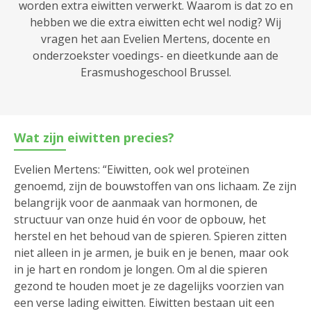
worden extra eiwitten verwerkt. Waarom is dat zo en
hebben we die extra eiwitten echt wel nodig? Wij
vragen het aan Evelien Mertens, docente en
onderzoekster voedings- en dieetkunde aan de
Erasmushogeschool Brussel.
Wat zijn eiwitten precies?
Evelien Mertens: “Eiwitten, ook wel proteïnen
genoemd, zijn de bouwstoffen van ons lichaam. Ze zijn
belangrijk voor de aanmaak van hormonen, de
structuur van onze huid én voor de opbouw, het
herstel en het behoud van de spieren. Spieren zitten
niet alleen in je armen, je buik en je benen, maar ook
in je hart en rondom je longen. Om al die spieren
gezond te houden moet je ze dagelijks voorzien van
een verse lading eiwitten. Eiwitten bestaan uit een