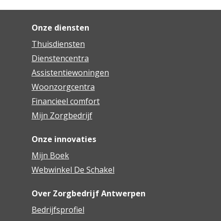
Onze diensten
Thuisdiensten
Dienstencentra
Assistentiewoningen
Woonzorgcentra
Financieel comfort
Mijn Zorgbedrijf
Onze innovaties
Mijn Boek
Webwinkel De Schakel
Over Zorgbedrijf Antwerpen
Bedrijfsprofiel