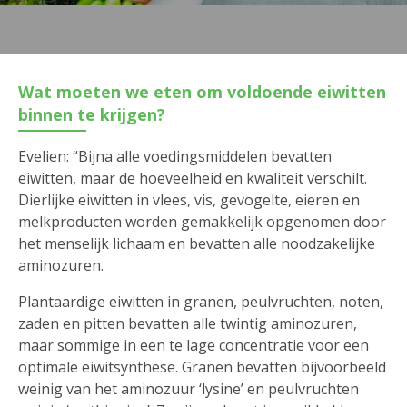
Wat moeten we eten om voldoende eiwitten
binnen te krijgen?
Evelien: “Bijna alle voedingsmiddelen bevatten
eiwitten, maar de hoeveelheid en kwaliteit verschilt.
Dierlijke eiwitten in vlees, vis, gevogelte, eieren en
melkproducten worden gemakkelijk opgenomen door
het menselijk lichaam en bevatten alle noodzakelijke
aminozuren.
Plantaardige eiwitten in granen, peulvruchten, noten,
zaden en pitten bevatten alle twintig aminozuren,
maar sommige in een te lage concentratie voor een
optimale eiwitsynthese. Granen bevatten bijvoorbeeld
weinig van het aminozuur ‘lysine’ en peulvruchten