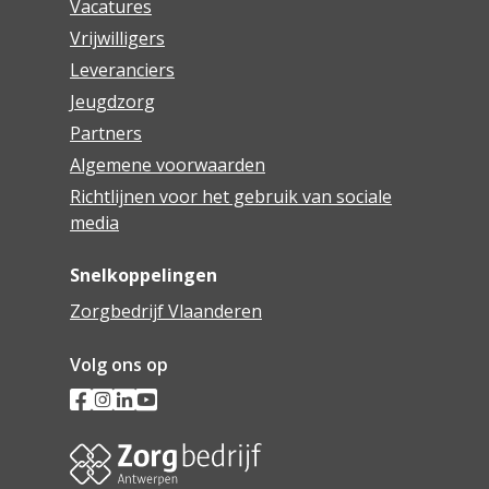
Vacatures
Vrijwilligers
Leveranciers
Jeugdzorg
Partners
Algemene voorwaarden
Richtlijnen voor het gebruik van sociale
media
Snelkoppelingen
Zorgbedrijf Vlaanderen
Volg ons op