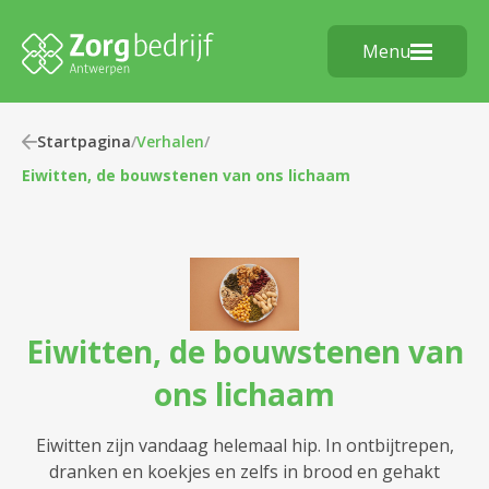
Menu
Startpagina
/
Verhalen
/
Eiwitten, de bouwstenen van ons lichaam
Eiwitten, de bouwstenen van
ons lichaam
Eiwitten zijn vandaag helemaal hip. In ontbijtrepen,
dranken en koekjes en zelfs in brood en gehakt