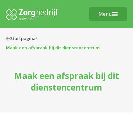
Menu
Startpagina
/
Maak een afspraak bij dit dienstencentrum
Maak een afspraak bij dit
dienstencentrum