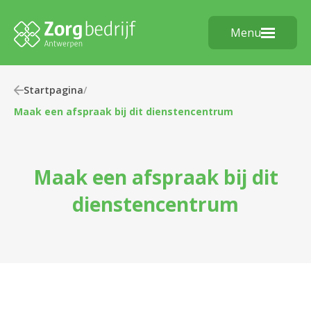
Menu
Startpagina
/
Maak een afspraak bij dit dienstencentrum
Maak een afspraak bij dit
dienstencentrum