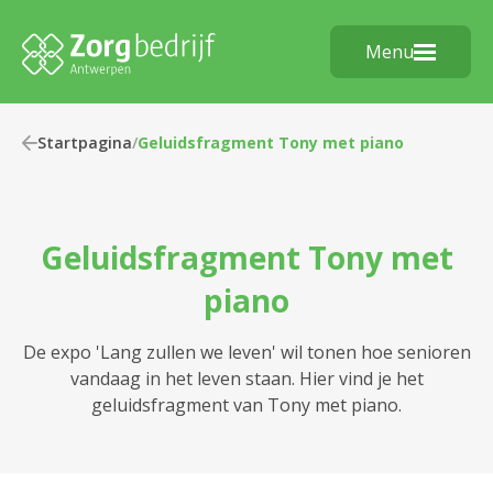
Menu
Startpagina
/
Geluidsfragment Tony met piano
Geluidsfragment Tony met
piano
De expo 'Lang zullen we leven' wil tonen hoe senioren
vandaag in het leven staan. Hier vind je het
geluidsfragment van Tony met piano.