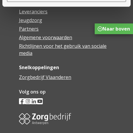
Vrijwilligers
Leveranciers
Jeugdzorg
Naar boven
Partners
Algemene voorwaarden
Richtlijnen voor het gebruik van sociale
media
Snelkoppelingen
Zorgbedrijf Vlaanderen
Volg ons op