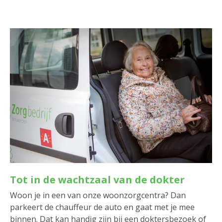
Tot in de wachtzaal van de dokter
Woon je in een van onze woonzorgcentra? Dan
parkeert de chauffeur de auto en gaat met je mee
binnen. Dat kan handig zijn bij een doktersbezoek of