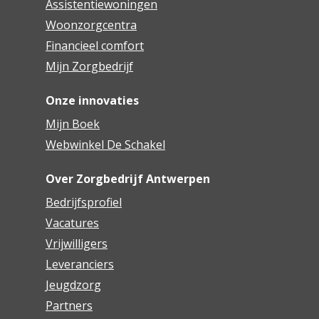
Assistentiewoningen
Woonzorgcentra
Financieel comfort
Mijn Zorgbedrijf
Onze innovaties
Mijn Boek
Webwinkel De Schakel
Over Zorgbedrijf Antwerpen
Bedrijfsprofiel
Vacatures
Vrijwilligers
Leveranciers
Jeugdzorg
Partners