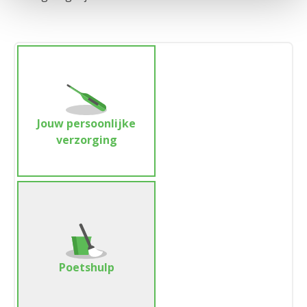
Jouw persoonlijke
verzorging
Poetshulp