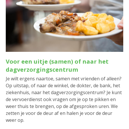
Voor een uitje (samen) of naar het
dagverzorgingscentrum
Je wilt ergens naartoe, samen met vrienden of alleen?
Op uitstap, of naar de winkel, de dokter, de bank, het
ziekenhuis, naar het dagverzorgingscentrum? Je kunt
de vervoerdienst ook vragen om je op te pikken en
weer thuis te brengen, op de afgesproken uren. We
zetten je voor de deur af en halen je voor de deur
weer op.