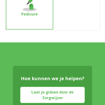
Pedicure
Hoe kunnen we je helpen?
Laat je gidsen door de
Zorgwijzer