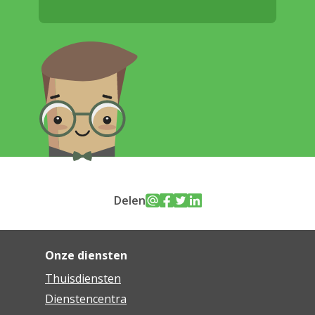
Delen
Onze diensten
Thuisdiensten
Dienstencentra