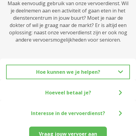
Maak eenvoudig gebruik van onze vervoerdienst. Wil
je deelnemen aan een activiteit of gaan eten in het
dienstencentrum in jouw buurt? Moet je naar de
dokter of wil je graag naar de markt? Er is altijd een
oplossing: naast onze vervoerdienst zijn er ook nog
andere vervoersmogelijkheden voor senioren.
Hoe kunnen we je helpen?
Hoeveel betaal je?
Interesse in de vervoerdienst?
Vraag jouw vervoer aan