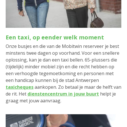
Een taxi, op eender welk moment
Onze busjes en die van de Mobitwin reserveer je best
minstens twee dagen op voorhand. Voor een snellere
oplossing, kan je dan een taxi bellen. 65-plussers die
(tijdelijk) minder mobiel zijn en die recht hebben op
een verhoogde tegemoetkoming en personen met
een handicap kunnen bij de stad Antwerpen
taxicheques
aankopen. Zo betaal je maar de helft van
de rit. Het
dienstencentrum in jouw buurt
helpt je
graag met jouw aanvraag.