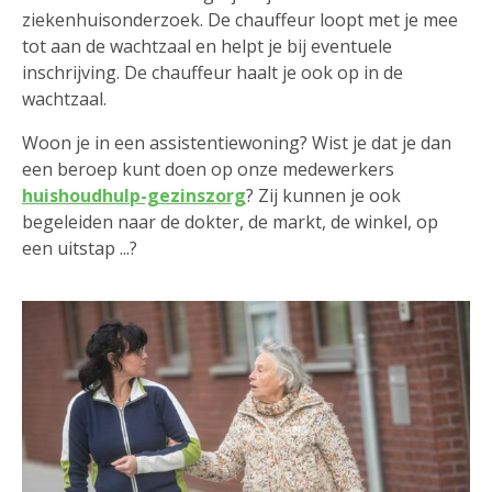
ziekenhuisonderzoek. De chauffeur loopt met je mee
tot aan de wachtzaal en helpt je bij eventuele
inschrijving. De chauffeur haalt je ook op in de
wachtzaal.
Woon je in een assistentiewoning? Wist je dat je dan
een beroep kunt doen op onze medewerkers
huishoudhulp-gezinszorg
? Zij kunnen je ook
begeleiden naar de dokter, de markt, de winkel, op
een uitstap ...?