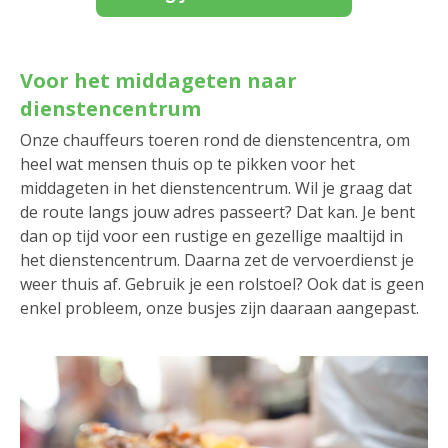
Voor het middageten naar
dienstencentrum
Onze chauffeurs toeren rond de dienstencentra, om
heel wat mensen thuis op te pikken voor het
middageten in het dienstencentrum. Wil je graag dat
de route langs jouw adres passeert? Dat kan. Je bent
dan op tijd voor een rustige en gezellige maaltijd in
het dienstencentrum. Daarna zet de vervoerdienst je
weer thuis af. Gebruik je een rolstoel? Ook dat is geen
enkel probleem, onze busjes zijn daaraan aangepast.