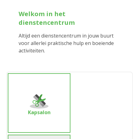
Welkom in het
dienstencentrum
Altijd een dienstencentrum in jouw buurt
voor allerlei praktische hulp en boeiende
activiteiten.
Kapsalon