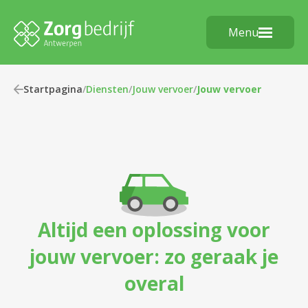
Menu
Startpagina
/
Diensten
/
Jouw vervoer
/
Jouw vervoer
Altijd een oplossing voor
jouw vervoer: zo geraak je
overal