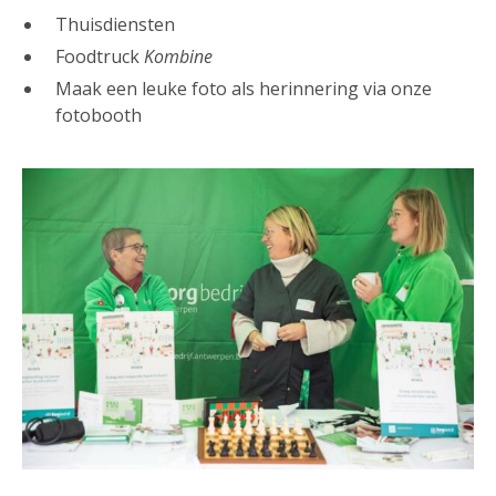
Thuisdiensten
Foodtruck
Kombine
Maak een leuke foto als herinnering via onze
fotobooth