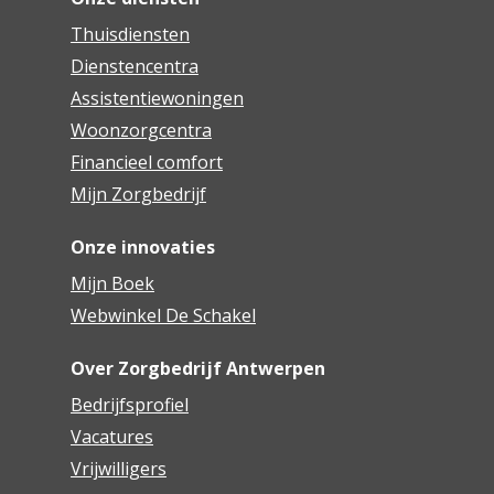
Thuisdiensten
Dienstencentra
Assistentiewoningen
Woonzorgcentra
Financieel comfort
Mijn Zorgbedrijf
Onze innovaties
Mijn Boek
Webwinkel De Schakel
Over Zorgbedrijf Antwerpen
Bedrijfsprofiel
Vacatures
Vrijwilligers