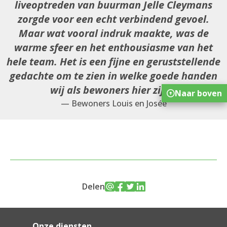
liveoptreden van buurman Jelle Cleymans
zorgde voor een echt verbindend gevoel.
Maar wat vooral indruk maakte, was de
warme sfeer en het enthousiasme van het
hele team. Het is een fijne en geruststellende
gedachte om te zien in welke goede handen
wij als bewoners hier zijn.
Naar boven
— Bewoners Louis en Josée
Delen
Onze diensten