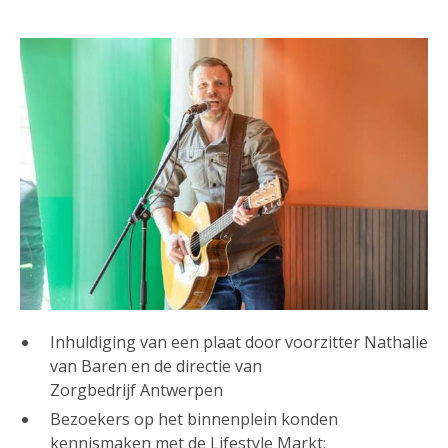
Inhuldiging van een plaat door voorzitter Nathalie
van Baren en de directie van
Zorgbedrijf Antwerpen
Bezoekers op het binnenplein konden
kennismaken met de Lifestyle Markt: