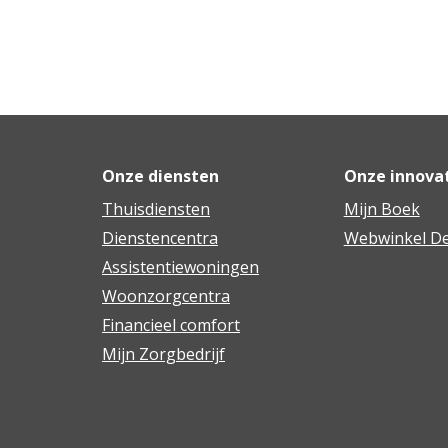
Onze diensten
Onze innova
Thuisdiensten
Mijn Boek
Dienstencentra
Webwinkel De
Assistentiewoningen
Woonzorgcentra
Financieel comfort
Mijn Zorgbedrijf