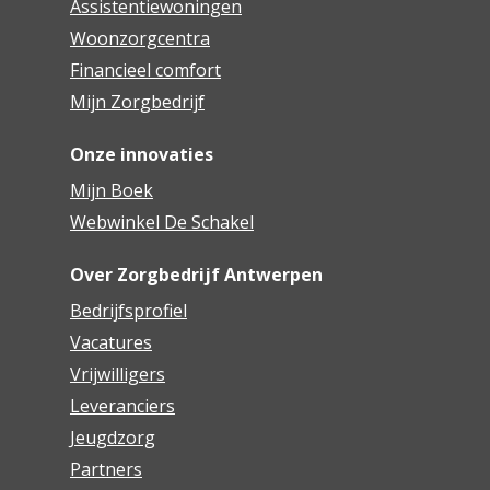
Assistentiewoningen
Woonzorgcentra
Financieel comfort
Mijn Zorgbedrijf
Onze innovaties
Mijn Boek
Webwinkel De Schakel
Over Zorgbedrijf Antwerpen
Bedrijfsprofiel
Vacatures
Vrijwilligers
Leveranciers
Jeugdzorg
Partners