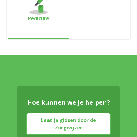
Pedicure
Hoe kunnen we je helpen?
Laat je gidsen door de
Zorgwijzer