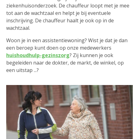
ziekenhuisonderzoek. De chauffeur loopt met je mee
tot aan de wachtzaal en helpt je bij eventuele
inschrijving. De chauffeur haalt je ook op in de
wachtzaal.
Woon je in een assistentiewoning? Wist je dat je dan
een beroep kunt doen op onze medewerkers
huishoudhulp-gezinszorg
? Zij kunnen je ook
begeleiden naar de dokter, de markt, de winkel, op
een uitstap ...?