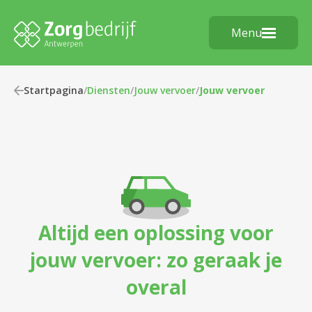
Menu
Startpagina
/
Diensten
/
Jouw vervoer
/
Jouw vervoer
Altijd een oplossing voor
jouw vervoer: zo geraak je
overal