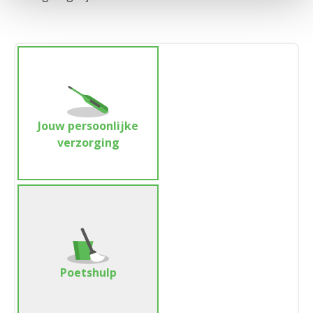
Jouw persoonlijke
verzorging
Poetshulp