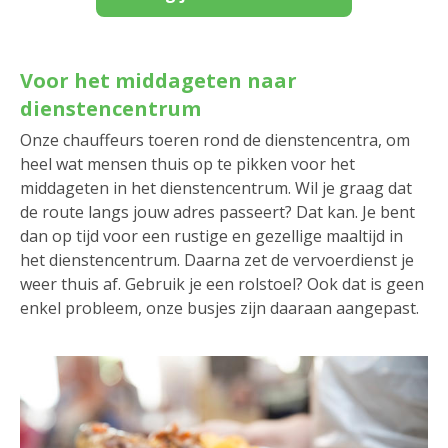
Voor het middageten naar
dienstencentrum
Onze chauffeurs toeren rond de dienstencentra, om
heel wat mensen thuis op te pikken voor het
middageten in het dienstencentrum. Wil je graag dat
de route langs jouw adres passeert? Dat kan. Je bent
dan op tijd voor een rustige en gezellige maaltijd in
het dienstencentrum. Daarna zet de vervoerdienst je
weer thuis af. Gebruik je een rolstoel? Ook dat is geen
enkel probleem, onze busjes zijn daaraan aangepast.