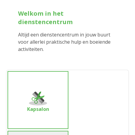
Welkom in het
dienstencentrum
Altijd een dienstencentrum in jouw buurt
voor allerlei praktische hulp en boeiende
activiteiten.
Kapsalon