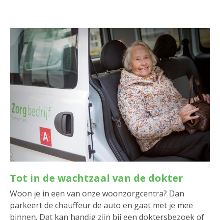
Tot in de wachtzaal van de dokter
Woon je in een van onze woonzorgcentra? Dan
parkeert de chauffeur de auto en gaat met je mee
binnen. Dat kan handig zijn bij een doktersbezoek of