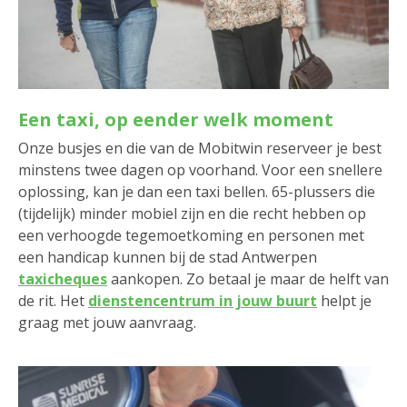
Een taxi, op eender welk moment
Onze busjes en die van de Mobitwin reserveer je best
minstens twee dagen op voorhand. Voor een snellere
oplossing, kan je dan een taxi bellen. 65-plussers die
(tijdelijk) minder mobiel zijn en die recht hebben op
een verhoogde tegemoetkoming en personen met
een handicap kunnen bij de stad Antwerpen
taxicheques
aankopen. Zo betaal je maar de helft van
de rit. Het
dienstencentrum in jouw buurt
helpt je
graag met jouw aanvraag.