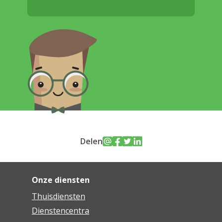
Delen
Onze diensten
Thuisdiensten
Dienstencentra