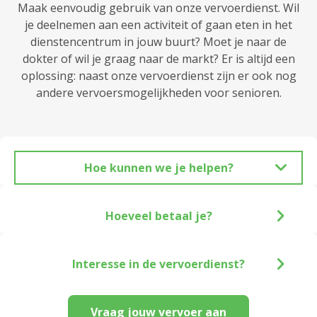
Maak eenvoudig gebruik van onze vervoerdienst. Wil
je deelnemen aan een activiteit of gaan eten in het
dienstencentrum in jouw buurt? Moet je naar de
dokter of wil je graag naar de markt? Er is altijd een
oplossing: naast onze vervoerdienst zijn er ook nog
andere vervoersmogelijkheden voor senioren.
Hoe kunnen we je helpen?
Hoeveel betaal je?
Interesse in de vervoerdienst?
Vraag jouw vervoer aan