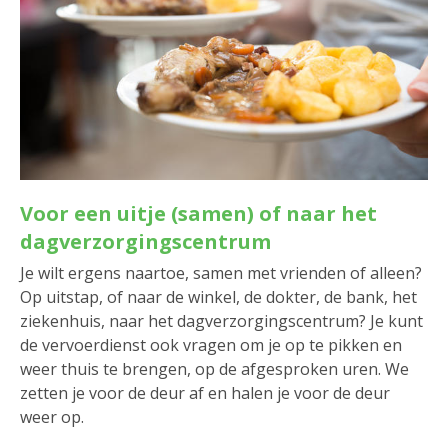
Voor een uitje (samen) of naar het
dagverzorgingscentrum
Je wilt ergens naartoe, samen met vrienden of alleen?
Op uitstap, of naar de winkel, de dokter, de bank, het
ziekenhuis, naar het dagverzorgingscentrum? Je kunt
de vervoerdienst ook vragen om je op te pikken en
weer thuis te brengen, op de afgesproken uren. We
zetten je voor de deur af en halen je voor de deur
weer op.