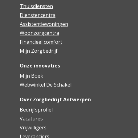
Thuisdiensten
Dienstencentra
Assistentiewoningen
Woonzorgcentra
Financieel comfort
Mijn Zorgbedrijf
Onze innovaties
Mijn Boek
Webwinkel De Schakel
Over Zorgbedrijf Antwerpen
Bedrijfsprofiel
Vacatures
Vrijwilligers
Leveranciers