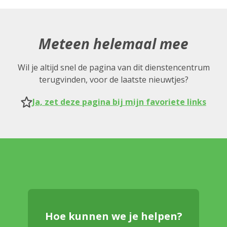
Meteen helemaal mee
Wil je altijd snel de pagina van dit dienstencentrum
terugvinden, voor de laatste nieuwtjes?
Ja, zet deze pagina bij mijn favoriete links
Hoe kunnen we je helpen?