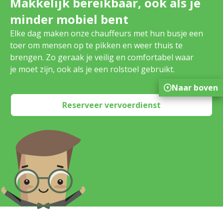
Makkelijk bereikbaar, ook als je
minder mobiel bent
Elke dag maken onze chauffeurs met hun busje een
toer om mensen op te pikken en weer thuis te
brengen. Zo geraak je veilig en comfortabel waar
je moet zijn, ook als je een rolstoel gebruikt.
Naar boven
Reserveer vervoerdienst