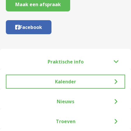
Maak een afspraak
Facebook
Praktische info
Kalender
Nieuws
Troeven