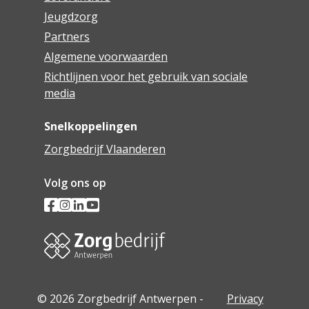
Jeugdzorg
Partners
Algemene voorwaarden
Richtlijnen voor het gebruik van sociale
media
Snelkoppelingen
Zorgbedrijf Vlaanderen
Volg ons op
© 2026 Zorgbedrijf Antwerpen -
Privacy