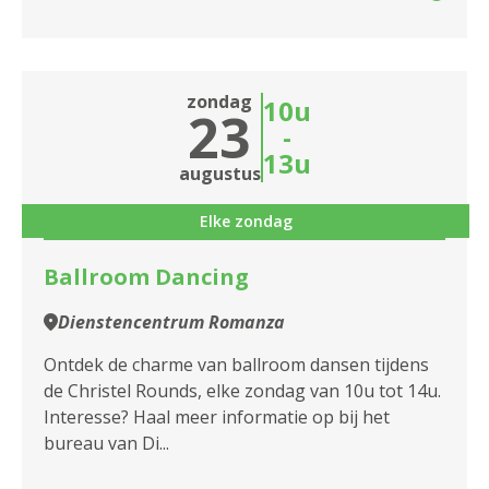
zondag
10u
23
-
13u
augustus
Elke zondag
Ballroom Dancing
Dienstencentrum Romanza
Ontdek de charme van ballroom dansen tijdens
de Christel Rounds, elke zondag van 10u tot 14u.
Interesse? Haal meer informatie op bij het
bureau van Di...