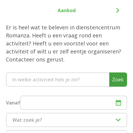
Aanbod
Er is heel wat te beleven in dienstencentrum
Romanza. Heeft u een vraag rond een
activiteit? Heeft u een voorstel voor een
activiteit of wilt u er zelf eentje organiseren?
Contacteer ons gerust.
Zoek
Vanaf
Wat zoek je?