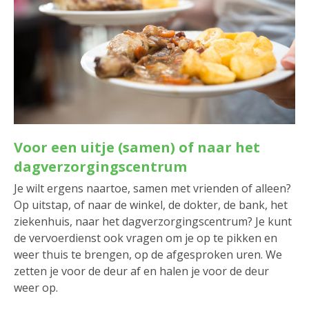
Voor een uitje (samen) of naar het
dagverzorgingscentrum
Je wilt ergens naartoe, samen met vrienden of alleen?
Op uitstap, of naar de winkel, de dokter, de bank, het
ziekenhuis, naar het dagverzorgingscentrum? Je kunt
de vervoerdienst ook vragen om je op te pikken en
weer thuis te brengen, op de afgesproken uren. We
zetten je voor de deur af en halen je voor de deur
weer op.