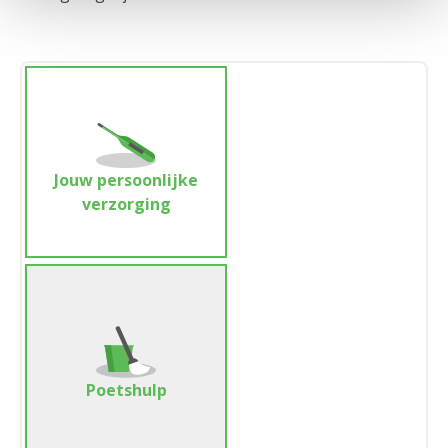
Jouw persoonlijke
verzorging
Poetshulp