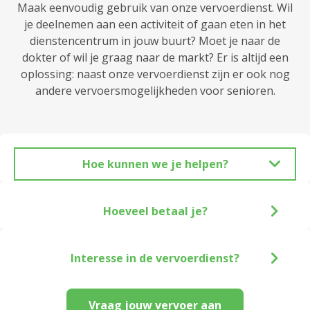
Maak eenvoudig gebruik van onze vervoerdienst. Wil
je deelnemen aan een activiteit of gaan eten in het
dienstencentrum in jouw buurt? Moet je naar de
dokter of wil je graag naar de markt? Er is altijd een
oplossing: naast onze vervoerdienst zijn er ook nog
andere vervoersmogelijkheden voor senioren.
Hoe kunnen we je helpen?
Hoeveel betaal je?
Interesse in de vervoerdienst?
Vraag jouw vervoer aan