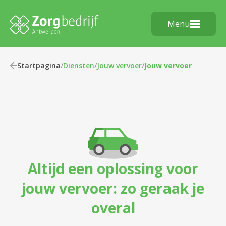
Menu
Startpagina
/
Diensten
/
Jouw vervoer
/
Jouw vervoer
Altijd een oplossing voor
jouw vervoer: zo geraak je
overal