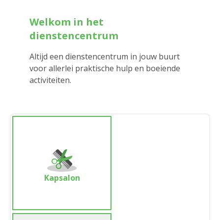
Welkom in het
dienstencentrum
Altijd een dienstencentrum in jouw buurt
voor allerlei praktische hulp en boeiende
activiteiten.
Kapsalon