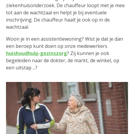
ziekenhuisonderzoek. De chauffeur loopt met je mee
tot aan de wachtzaal en helpt je bij eventuele
inschrijving. De chauffeur haalt je ook op in de
wachtzaal.
Woon je in een assistentiewoning? Wist je dat je dan
een beroep kunt doen op onze medewerkers
huishoudhulp-gezinszorg
? Zij kunnen je ook
begeleiden naar de dokter, de markt, de winkel, op
een uitstap ...?