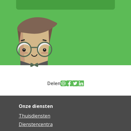
Delen
Onze diensten
Thuisdiensten
Dienstencentra