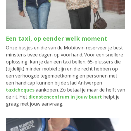
Een taxi, op eender welk moment
Onze busjes en die van de Mobitwin reserveer je best
minstens twee dagen op voorhand. Voor een snellere
oplossing, kan je dan een taxi bellen. 65-plussers die
(tijdelijk) minder mobiel zijn en die recht hebben op
een verhoogde tegemoetkoming en personen met
een handicap kunnen bij de stad Antwerpen
taxicheques
aankopen. Zo betaal je maar de helft van
de rit. Het
dienstencentrum in jouw buurt
helpt je
graag met jouw aanvraag.