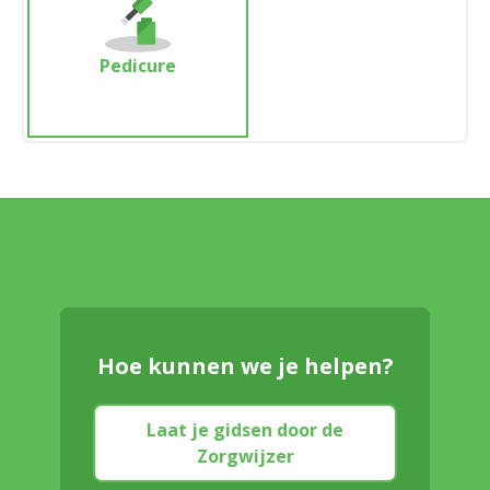
Pedicure
Hoe kunnen we je helpen?
Laat je gidsen door de
Zorgwijzer