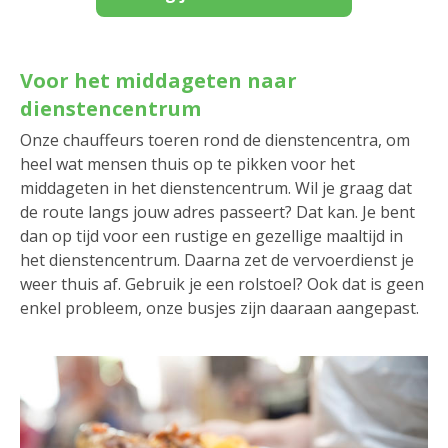
Voor het middageten naar
dienstencentrum
Onze chauffeurs toeren rond de dienstencentra, om
heel wat mensen thuis op te pikken voor het
middageten in het dienstencentrum. Wil je graag dat
de route langs jouw adres passeert? Dat kan. Je bent
dan op tijd voor een rustige en gezellige maaltijd in
het dienstencentrum. Daarna zet de vervoerdienst je
weer thuis af. Gebruik je een rolstoel? Ook dat is geen
enkel probleem, onze busjes zijn daaraan aangepast.