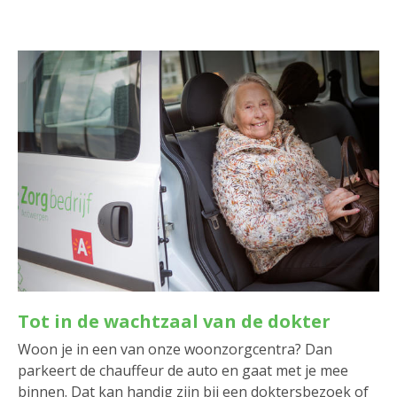
Tot in de wachtzaal van de dokter
Woon je in een van onze woonzorgcentra? Dan
parkeert de chauffeur de auto en gaat met je mee
binnen. Dat kan handig zijn bij een doktersbezoek of