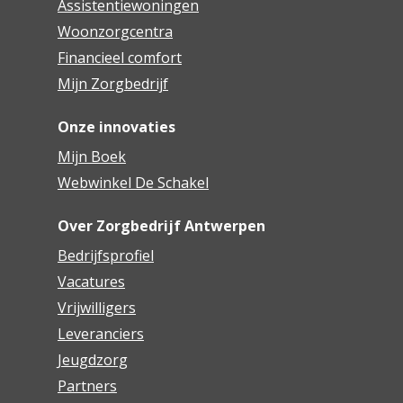
Assistentiewoningen
Woonzorgcentra
Financieel comfort
Mijn Zorgbedrijf
Onze innovaties
Mijn Boek
Webwinkel De Schakel
Over Zorgbedrijf Antwerpen
Bedrijfsprofiel
Vacatures
Vrijwilligers
Leveranciers
Jeugdzorg
Partners