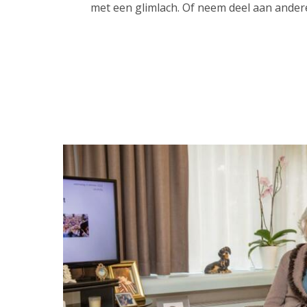
met een glimlach. Of neem deel aan ander