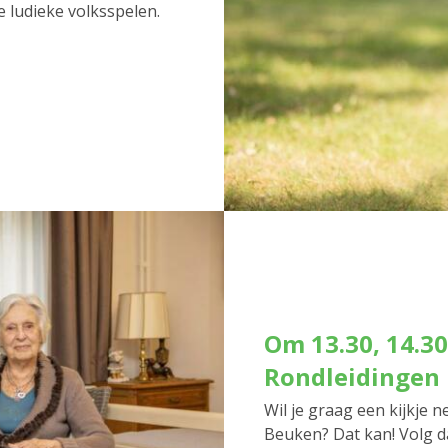
e ludieke volksspelen.
Om 13.30, 14.30
Rondleidingen
Wil je graag een kijkje
Beuken? Dat kan! Volg d