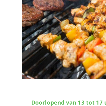
Doorlopend van 13 tot 17 