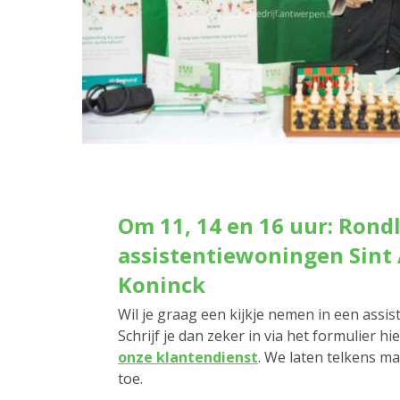
Om 11, 14 en 16 uur: Rondl
assistentiewoningen Sint 
Koninck
Wil je graag een kijkje nemen in een assi
Schrijf je dan zeker in via het formulier h
onze klantendienst
. We laten telkens 
toe.