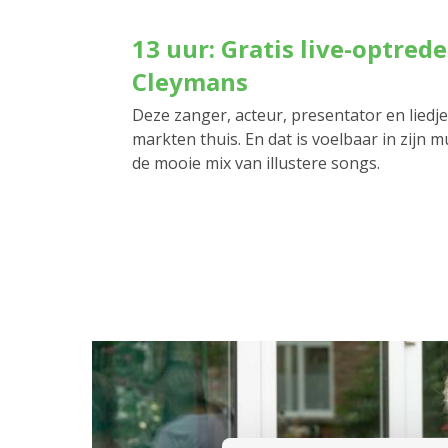
13 uur: Gratis live-optrede
Cleymans
Deze zanger, acteur, presentator en liedjes
markten thuis. En dat is voelbaar in zijn 
de mooie mix van illustere songs.