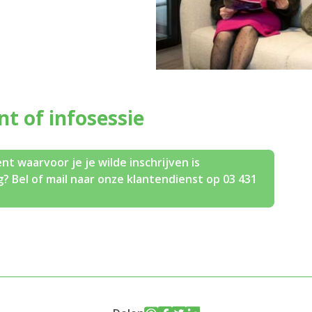
ent of infosessie
nt waarvoor je je wilde inschrijven is
? Bel of mail naar onze klantendienst op 03 431