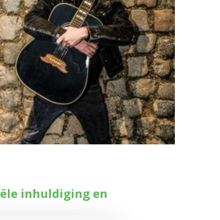
ciële inhuldiging en