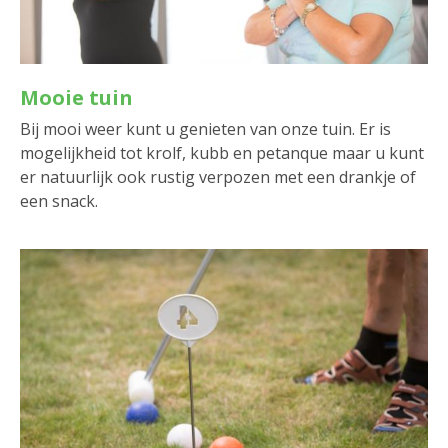
Mooie tuin
Bij mooi weer kunt u genieten van onze tuin. Er is
mogelijkheid tot krolf, kubb en petanque maar u kunt
er natuurlijk ook rustig verpozen met een drankje of
een snack.