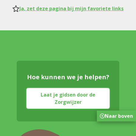
Ja, zet deze pagina bij mijn favoriete links
Hoe kunnen we je helpen?
Laat je gidsen door de
Zorgwijzer
Naar boven