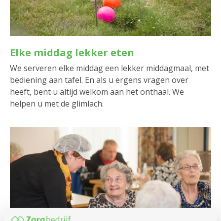
Elke middag lekker eten
We serveren elke middag een lekker middagmaal, met
bediening aan tafel. En als u ergens vragen over
heeft, bent u altijd welkom aan het onthaal. We
helpen u met de glimlach.