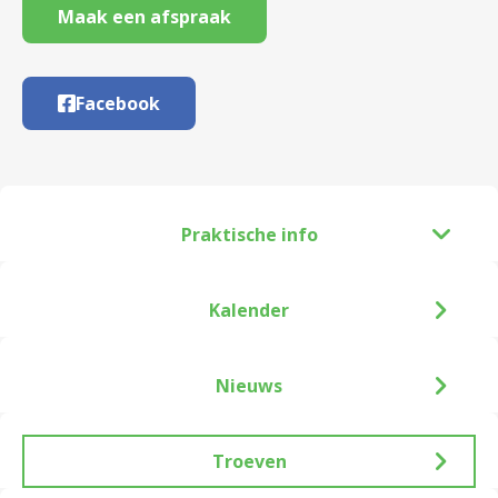
Maak een afspraak
Facebook
Praktische info
Kalender
Nieuws
Troeven