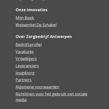
Onze innovaties
Mijn Boek
Webwinkel De Schakel
Over Zorgbedrijf Antwerpen
Bedrijfsprofiel
Vacatures
Vrijwilligers
Leveranciers
Jeugdzorg
Partners
Algemene voorwaarden
Richtlijnen voor het gebruik van sociale
media