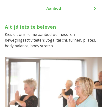
Aanbod
Altijd iets te beleven
Kies uit ons ruime aanbod wellness- en
bewegingsactiviteiten: yoga, tai chi, turnen, pilates,
body balance, body stretch...