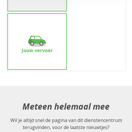
Jouw vervoer
Meteen helemaal mee
Wil je altijd snel de pagina van dit dienstencentrum
terugvinden, voor de laatste nieuwtjes?