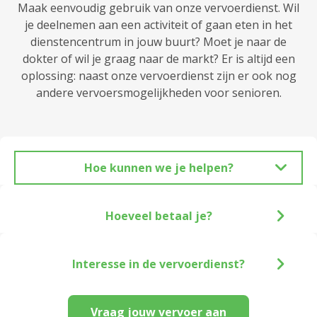
Maak eenvoudig gebruik van onze vervoerdienst. Wil
je deelnemen aan een activiteit of gaan eten in het
dienstencentrum in jouw buurt? Moet je naar de
dokter of wil je graag naar de markt? Er is altijd een
oplossing: naast onze vervoerdienst zijn er ook nog
andere vervoersmogelijkheden voor senioren.
Hoe kunnen we je helpen?
Hoeveel betaal je?
Interesse in de vervoerdienst?
Vraag jouw vervoer aan