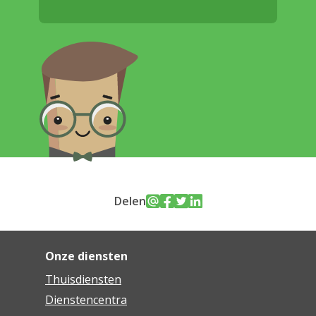
Delen
Onze diensten
Thuisdiensten
Dienstencentra