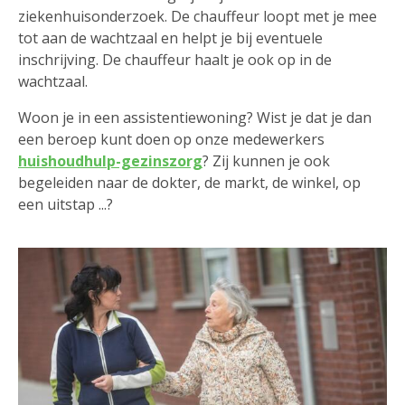
ziekenhuisonderzoek. De chauffeur loopt met je mee
tot aan de wachtzaal en helpt je bij eventuele
inschrijving. De chauffeur haalt je ook op in de
wachtzaal.
Woon je in een assistentiewoning? Wist je dat je dan
een beroep kunt doen op onze medewerkers
huishoudhulp-gezinszorg
? Zij kunnen je ook
begeleiden naar de dokter, de markt, de winkel, op
een uitstap ...?