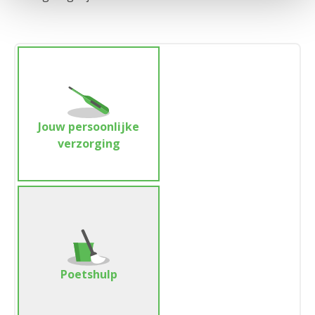
Jouw persoonlijke
verzorging
Poetshulp