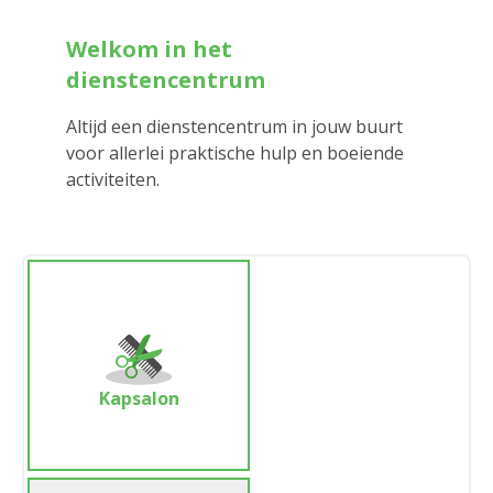
Welkom in het
dienstencentrum
Altijd een dienstencentrum in jouw buurt
voor allerlei praktische hulp en boeiende
activiteiten.
Kapsalon