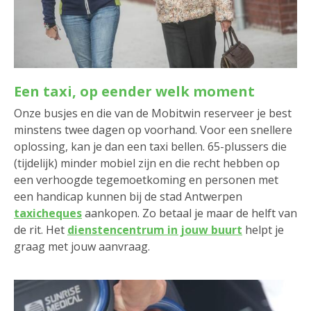
Een taxi, op eender welk moment
Onze busjes en die van de Mobitwin reserveer je best
minstens twee dagen op voorhand. Voor een snellere
oplossing, kan je dan een taxi bellen. 65-plussers die
(tijdelijk) minder mobiel zijn en die recht hebben op
een verhoogde tegemoetkoming en personen met
een handicap kunnen bij de stad Antwerpen
taxicheques
aankopen. Zo betaal je maar de helft van
de rit. Het
dienstencentrum in jouw buurt
helpt je
graag met jouw aanvraag.