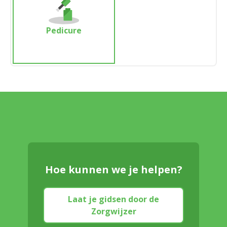
Pedicure
Hoe kunnen we je helpen?
Laat je gidsen door de
Zorgwijzer