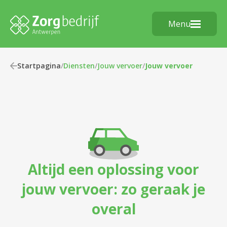
Menu
Startpagina
/
Diensten
/
Jouw vervoer
/
Jouw vervoer
Altijd een oplossing voor
jouw vervoer: zo geraak je
overal