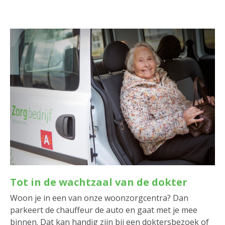
Tot in de wachtzaal van de dokter
Woon je in een van onze woonzorgcentra? Dan
parkeert de chauffeur de auto en gaat met je mee
binnen. Dat kan handig zijn bij een doktersbezoek of