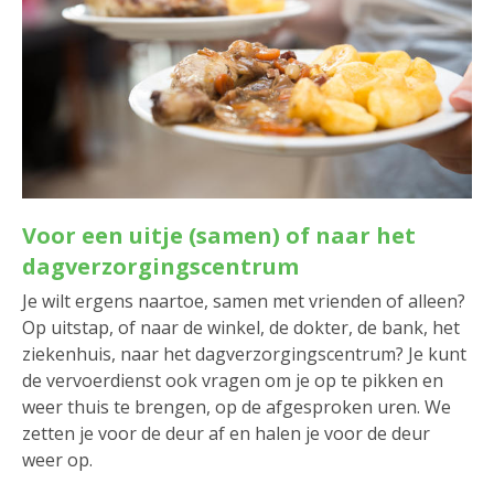
Voor een uitje (samen) of naar het
dagverzorgingscentrum
Je wilt ergens naartoe, samen met vrienden of alleen?
Op uitstap, of naar de winkel, de dokter, de bank, het
ziekenhuis, naar het dagverzorgingscentrum? Je kunt
de vervoerdienst ook vragen om je op te pikken en
weer thuis te brengen, op de afgesproken uren. We
zetten je voor de deur af en halen je voor de deur
weer op.