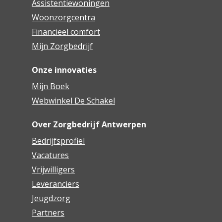
Assistentiewoningen
Woonzorgcentra
Financieel comfort
Mijn Zorgbedrijf
Onze innovaties
Mijn Boek
Webwinkel De Schakel
Over Zorgbedrijf Antwerpen
Bedrijfsprofiel
Vacatures
Vrijwilligers
Leveranciers
Jeugdzorg
Partners