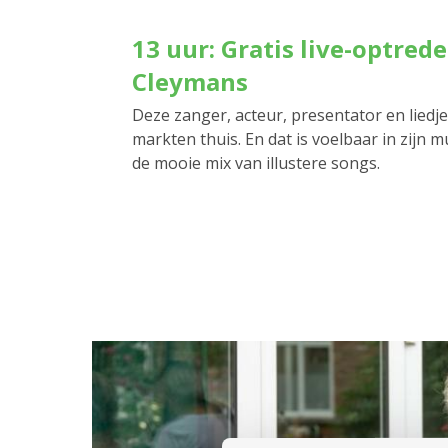
13 uur: Gratis live-optrede
Cleymans
Deze zanger, acteur, presentator en liedjes
markten thuis. En dat is voelbaar in zijn 
de mooie mix van illustere songs.