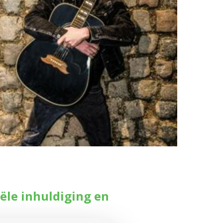
ciële inhuldiging en