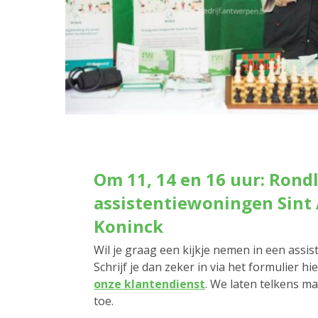
Om 11, 14 en 16 uur: Rondl
assistentiewoningen Sint 
Koninck
Wil je graag een kijkje nemen in een assi
Schrijf je dan zeker in via het formulier h
onze klantendienst
. We laten telkens 
toe.