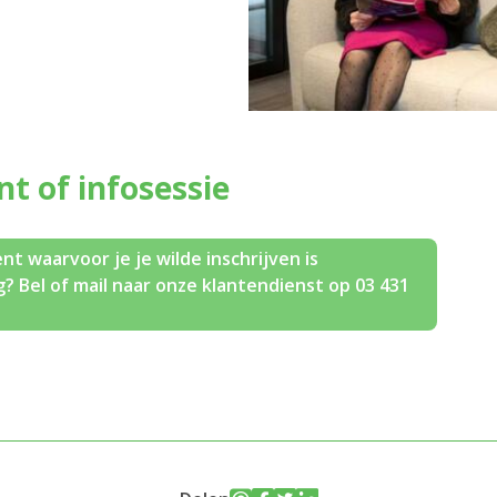
ent of infosessie
nt waarvoor je je wilde inschrijven is
? Bel of mail naar onze klantendienst op 03 431