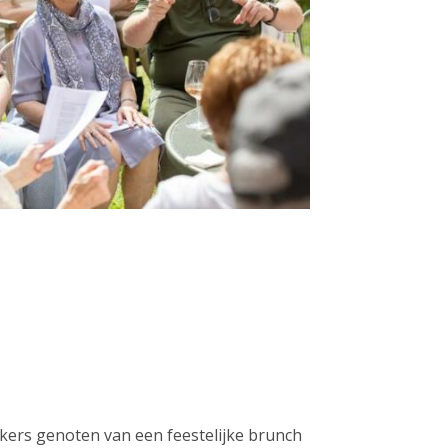
ers genoten van een feestelijke brunch