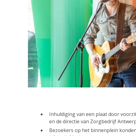
Inhuldiging van een plaat door voorzi
en de directie van Zorgbedrijf Antwe
Bezoekers op het binnenplein konde