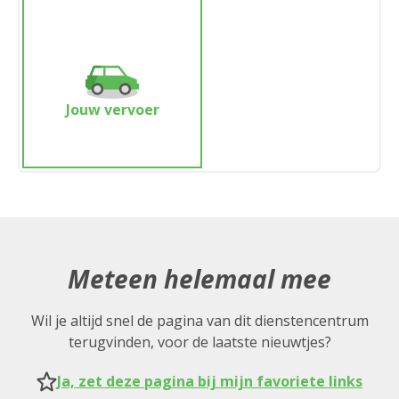
Jouw vervoer
Meteen helemaal mee
Wil je altijd snel de pagina van dit dienstencentrum
terugvinden, voor de laatste nieuwtjes?
Ja, zet deze pagina bij mijn favoriete links