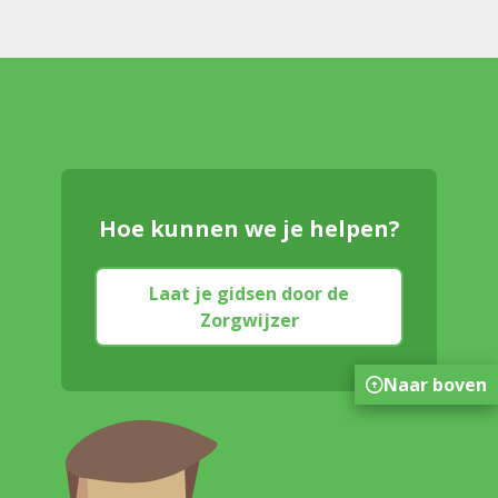
Hoe kunnen we je helpen?
Laat je gidsen door de
Zorgwijzer
Naar boven