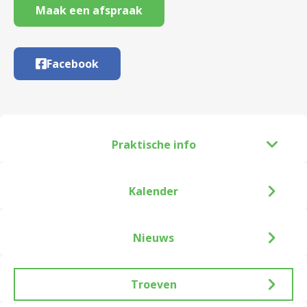
Maak een afspraak
Facebook
Praktische info
Kalender
Nieuws
Troeven