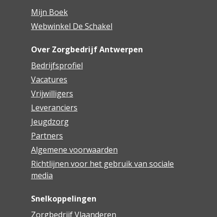
Mijn Boek
Webwinkel De Schakel
Over Zorgbedrijf Antwerpen
Bedrijfsprofiel
Vacatures
Vrijwilligers
Leveranciers
Jeugdzorg
Partners
Algemene voorwaarden
Richtlijnen voor het gebruik van sociale
media
Snelkoppelingen
Zorgbedrijf Vlaanderen