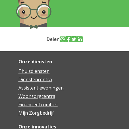
Delen
Onze diensten
Thuisdiensten
Dienstencentra
Assistentiewoningen
Woonzorgcentra
Financieel comfort
Mijn Zorgbedrijf
Onze innovaties