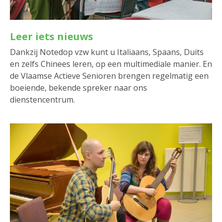
Leer iets nieuws
Dankzij Notedop vzw kunt u Italiaans, Spaans, Duits
en zelfs Chinees leren, op een multimediale manier. En
de Vlaamse Actieve Senioren brengen regelmatig een
boeiende, bekende spreker naar ons
dienstencentrum.