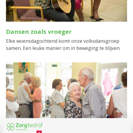
Dansen zoals vroeger
Elke woensdagochtend komt onze volksdansgroep
samen. Een leuke manier om in beweging te blijven.