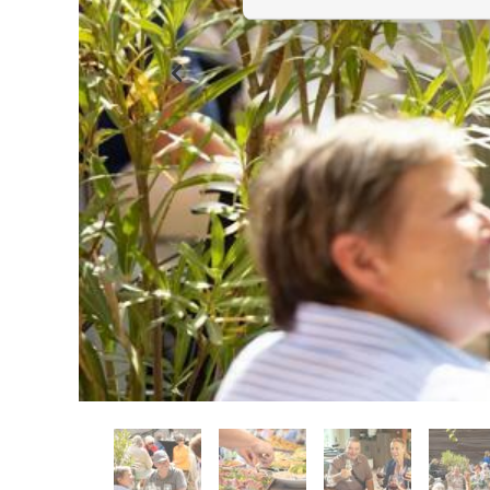
Previous