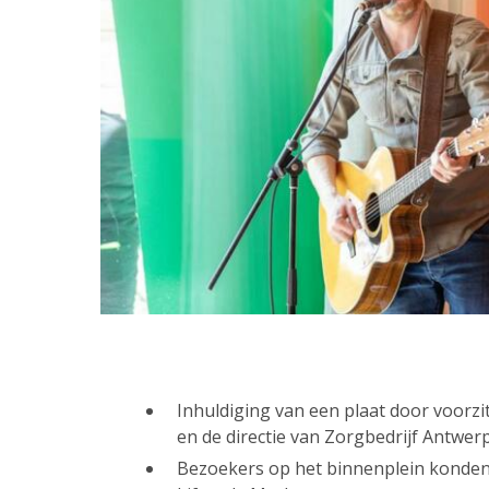
Inhuldiging van een plaat door voorzi
en de directie van Zorgbedrijf Antwe
Bezoekers op het binnenplein konde