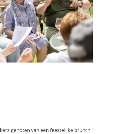
ers genoten van een feestelijke brunch