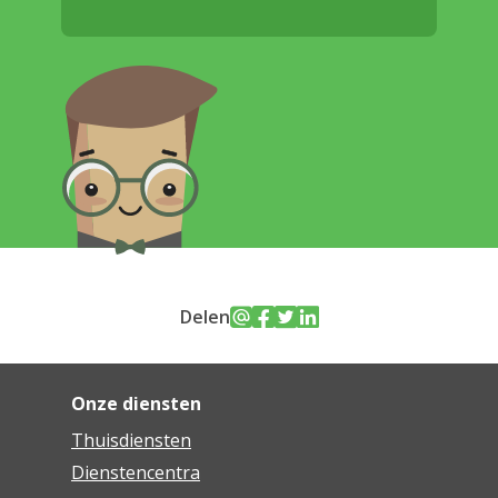
Delen
Onze diensten
Thuisdiensten
Dienstencentra