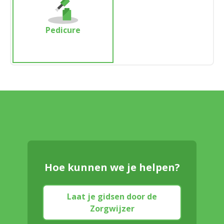
Pedicure
Hoe kunnen we je helpen?
Laat je gidsen door de
Zorgwijzer