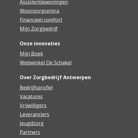
Assistentiewoningen
Woonzorgcentra
Financieel comfort
Mijn Zorgbedrijf
Onze innovaties
Mijn Boek
Webwinkel De Schakel
Over Zorgbedrijf Antwerpen
Bedrijfsprofiel
Vacatures
Vrijwilligers
Leveranciers
Jeugdzorg
Partners