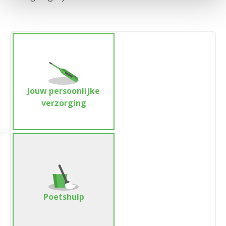
Jouw persoonlijke
verzorging
Poetshulp