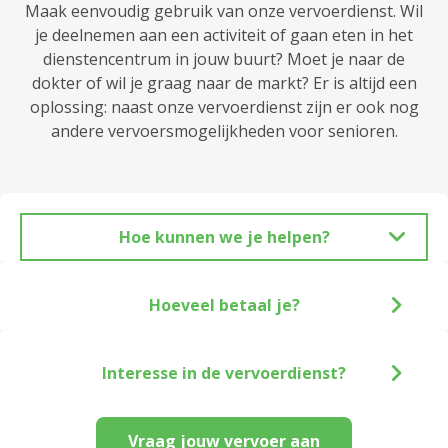
Maak eenvoudig gebruik van onze vervoerdienst. Wil
je deelnemen aan een activiteit of gaan eten in het
dienstencentrum in jouw buurt? Moet je naar de
dokter of wil je graag naar de markt? Er is altijd een
oplossing: naast onze vervoerdienst zijn er ook nog
andere vervoersmogelijkheden voor senioren.
Hoe kunnen we je helpen?
Hoeveel betaal je?
Interesse in de vervoerdienst?
Vraag jouw vervoer aan