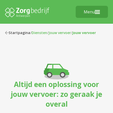
Menu
Startpagina
/
Diensten
/
Jouw vervoer
/
Jouw vervoer
Altijd een oplossing voor
jouw vervoer: zo geraak je
overal