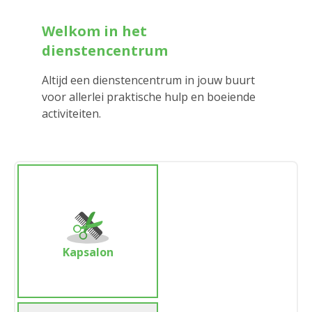
Welkom in het
dienstencentrum
Altijd een dienstencentrum in jouw buurt
voor allerlei praktische hulp en boeiende
activiteiten.
Kapsalon