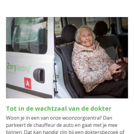
Tot in de wachtzaal van de dokter
Woon je in een van onze woonzorgcentra? Dan
parkeert de chauffeur de auto en gaat met je mee
binnen. Dat kan handig zijn bij een doktersbezoek of