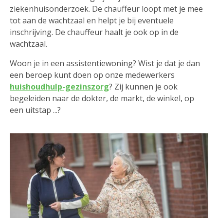
ziekenhuisonderzoek. De chauffeur loopt met je mee
tot aan de wachtzaal en helpt je bij eventuele
inschrijving. De chauffeur haalt je ook op in de
wachtzaal.
Woon je in een assistentiewoning? Wist je dat je dan
een beroep kunt doen op onze medewerkers
huishoudhulp-gezinszorg
? Zij kunnen je ook
begeleiden naar de dokter, de markt, de winkel, op
een uitstap ...?