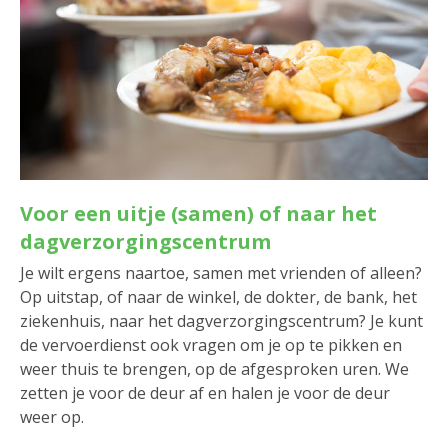
Voor een uitje (samen) of naar het
dagverzorgingscentrum
Je wilt ergens naartoe, samen met vrienden of alleen?
Op uitstap, of naar de winkel, de dokter, de bank, het
ziekenhuis, naar het dagverzorgingscentrum? Je kunt
de vervoerdienst ook vragen om je op te pikken en
weer thuis te brengen, op de afgesproken uren. We
zetten je voor de deur af en halen je voor de deur
weer op.