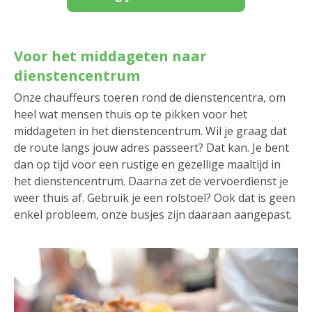
Voor het middageten naar
dienstencentrum
Onze chauffeurs toeren rond de dienstencentra, om
heel wat mensen thuis op te pikken voor het
middageten in het dienstencentrum. Wil je graag dat
de route langs jouw adres passeert? Dat kan. Je bent
dan op tijd voor een rustige en gezellige maaltijd in
het dienstencentrum. Daarna zet de vervoerdienst je
weer thuis af. Gebruik je een rolstoel? Ook dat is geen
enkel probleem, onze busjes zijn daaraan aangepast.