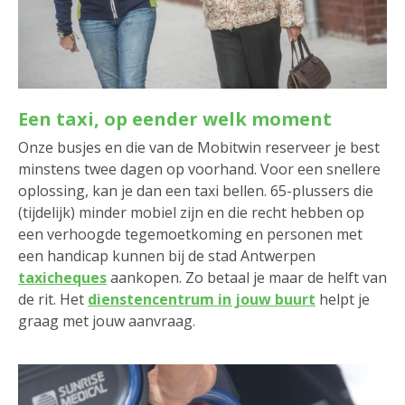
Een taxi, op eender welk moment
Onze busjes en die van de Mobitwin reserveer je best
minstens twee dagen op voorhand. Voor een snellere
oplossing, kan je dan een taxi bellen. 65-plussers die
(tijdelijk) minder mobiel zijn en die recht hebben op
een verhoogde tegemoetkoming en personen met
een handicap kunnen bij de stad Antwerpen
taxicheques
aankopen. Zo betaal je maar de helft van
de rit. Het
dienstencentrum in jouw buurt
helpt je
graag met jouw aanvraag.