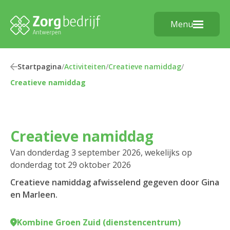
Menu
Startpagina
/
Activiteiten
/
Creatieve namiddag
/
Creatieve namiddag
Creatieve namiddag
Van donderdag 3 september 2026, wekelijks op
donderdag tot 29 oktober 2026
Creatieve namiddag afwisselend gegeven door Gina
en Marleen.
Kombine Groen Zuid (dienstencentrum)