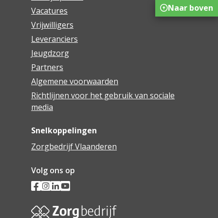
Naar boven
Vacatures
Vrijwilligers
Leveranciers
Jeugdzorg
Partners
Algemene voorwaarden
Richtlijnen voor het gebruik van sociale
media
Snelkoppelingen
Zorgbedrijf Vlaanderen
Volg ons op