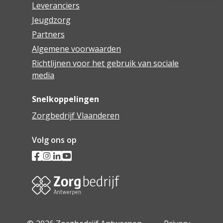
Leveranciers
Jeugdzorg
Partners
Algemene voorwaarden
Richtlijnen voor het gebruik van sociale
media
Snelkoppelingen
Zorgbedrijf Vlaanderen
Volg ons op