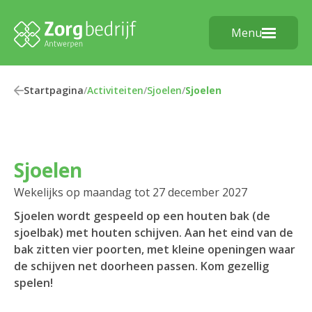
Menu
Startpagina
/
Activiteiten
/
Sjoelen
/
Sjoelen
Sjoelen
Wekelijks op maandag tot 27 december 2027
Sjoelen wordt gespeeld op een houten bak (de
sjoelbak) met houten schijven. Aan het eind van de
bak zitten vier poorten, met kleine openingen waar
de schijven net doorheen passen. Kom gezellig
spelen!