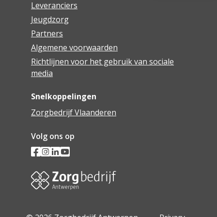
Leveranciers
Jeugdzorg
Partners
Algemene voorwaarden
Richtlijnen voor het gebruik van sociale
media
Snelkoppelingen
Zorgbedrijf Vlaanderen
Volg ons op