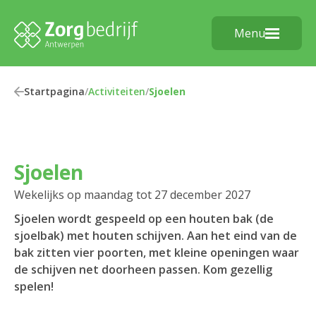
Menu
Startpagina
/
Activiteiten
/
Sjoelen
Sjoelen
Wekelijks op maandag tot 27 december 2027
Sjoelen wordt gespeeld op een houten bak (de
sjoelbak) met houten schijven. Aan het eind van de
bak zitten vier poorten, met kleine openingen waar
de schijven net doorheen passen. Kom gezellig
spelen!