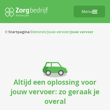
Menu
Startpagina
/
Diensten
/
Jouw vervoer
/
Jouw vervoer
Altijd een oplossing voor
jouw vervoer: zo geraak je
overal