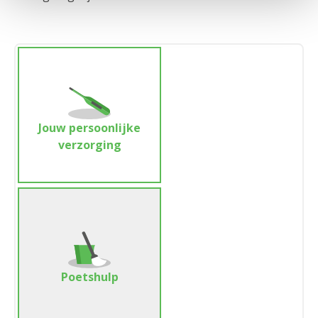
Jouw persoonlijke
verzorging
Poetshulp