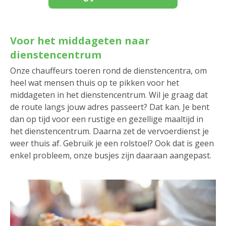
Voor het middageten naar
dienstencentrum
Onze chauffeurs toeren rond de dienstencentra, om
heel wat mensen thuis op te pikken voor het
middageten in het dienstencentrum. Wil je graag dat
de route langs jouw adres passeert? Dat kan. Je bent
dan op tijd voor een rustige en gezellige maaltijd in
het dienstencentrum. Daarna zet de vervoerdienst je
weer thuis af. Gebruik je een rolstoel? Ook dat is geen
enkel probleem, onze busjes zijn daaraan aangepast.