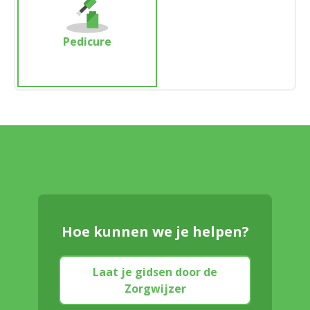
Pedicure
Hoe kunnen we je helpen?
Laat je gidsen door de
Zorgwijzer