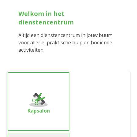
Welkom in het
dienstencentrum
Altijd een dienstencentrum in jouw buurt
voor allerlei praktische hulp en boeiende
activiteiten.
Kapsalon