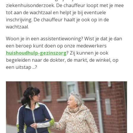
ziekenhuisonderzoek. De chauffeur loopt met je mee
tot aan de wachtzaal en helpt je bij eventuele
inschrijving. De chauffeur haalt je ook op in de
wachtzaal.
Woon je in een assistentiewoning? Wist je dat je dan
een beroep kunt doen op onze medewerkers
huishoudhulp-gezinszorg
? Zij kunnen je ook
begeleiden naar de dokter, de markt, de winkel, op
een uitstap ...?