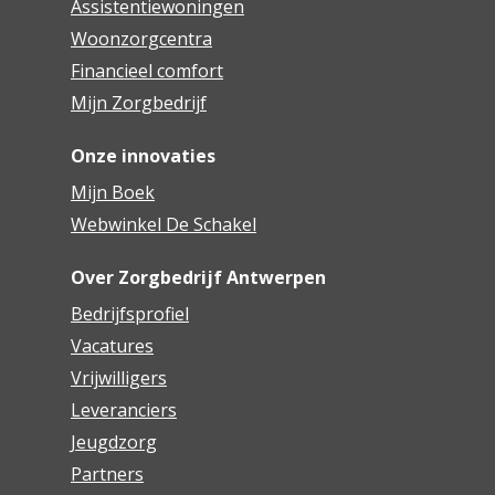
Assistentiewoningen
Woonzorgcentra
Financieel comfort
Mijn Zorgbedrijf
Onze innovaties
Mijn Boek
Webwinkel De Schakel
Over Zorgbedrijf Antwerpen
Bedrijfsprofiel
Vacatures
Vrijwilligers
Leveranciers
Jeugdzorg
Partners