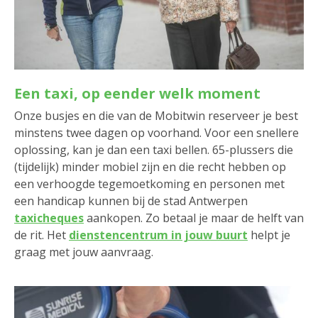
Een taxi, op eender welk moment
Onze busjes en die van de Mobitwin reserveer je best
minstens twee dagen op voorhand. Voor een snellere
oplossing, kan je dan een taxi bellen. 65-plussers die
(tijdelijk) minder mobiel zijn en die recht hebben op
een verhoogde tegemoetkoming en personen met
een handicap kunnen bij de stad Antwerpen
taxicheques
aankopen. Zo betaal je maar de helft van
de rit. Het
dienstencentrum in jouw buurt
helpt je
graag met jouw aanvraag.