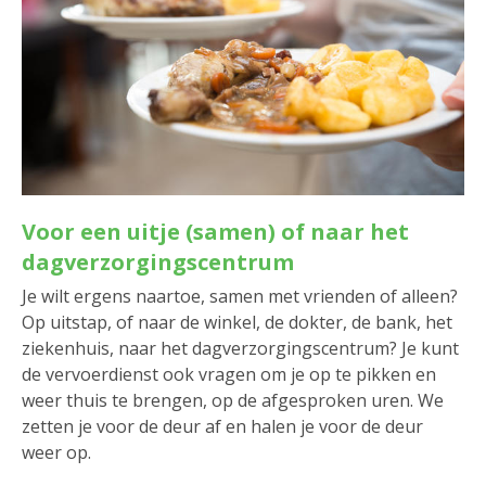
Voor een uitje (samen) of naar het
dagverzorgingscentrum
Je wilt ergens naartoe, samen met vrienden of alleen?
Op uitstap, of naar de winkel, de dokter, de bank, het
ziekenhuis, naar het dagverzorgingscentrum? Je kunt
de vervoerdienst ook vragen om je op te pikken en
weer thuis te brengen, op de afgesproken uren. We
zetten je voor de deur af en halen je voor de deur
weer op.