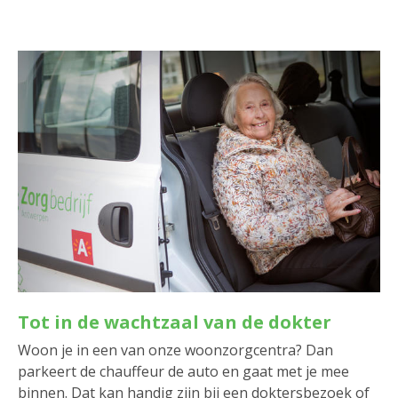
Tot in de wachtzaal van de dokter
Woon je in een van onze woonzorgcentra? Dan
parkeert de chauffeur de auto en gaat met je mee
binnen. Dat kan handig zijn bij een doktersbezoek of