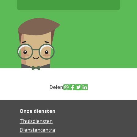
Delen
Onze diensten
Thuisdiensten
Dienstencentra