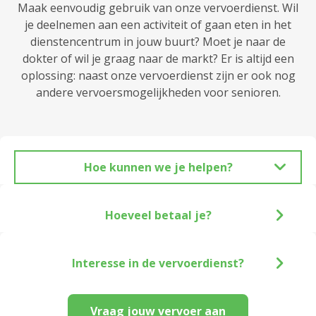
Maak eenvoudig gebruik van onze vervoerdienst. Wil
je deelnemen aan een activiteit of gaan eten in het
dienstencentrum in jouw buurt? Moet je naar de
dokter of wil je graag naar de markt? Er is altijd een
oplossing: naast onze vervoerdienst zijn er ook nog
andere vervoersmogelijkheden voor senioren.
Hoe kunnen we je helpen?
Hoeveel betaal je?
Interesse in de vervoerdienst?
Vraag jouw vervoer aan