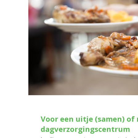
Voor een uitje (samen) of 
dagverzorgingscentrum