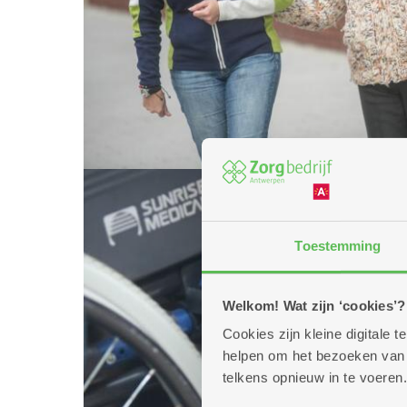
Toestemming
Welkom! Wat zijn ‘cookies’?
Cookies zijn kleine digitale
helpen om het bezoeken van w
telkens opnieuw in te voeren.