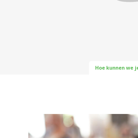
Hoe kunnen we j