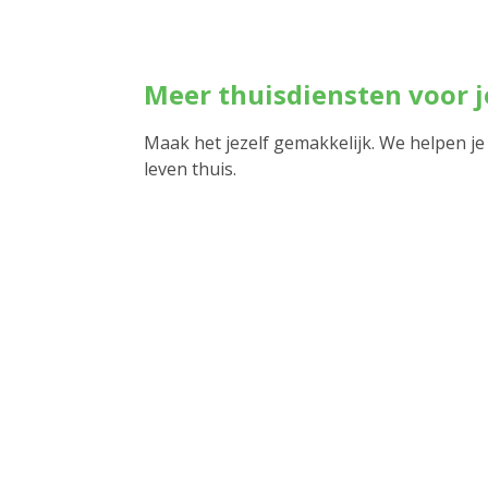
Meer thuisdiensten voor 
Maak het jezelf gemakkelijk. We helpen je
leven thuis.