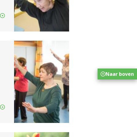
Naar boven