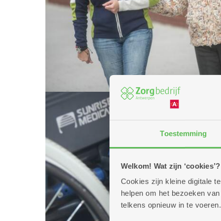
Toestemming
Welkom! Wat zijn ‘cookies’?
Cookies zijn kleine digitale
helpen om het bezoeken van w
telkens opnieuw in te voeren.