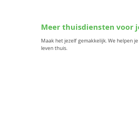
Meer thuisdiensten voor 
Maak het jezelf gemakkelijk. We helpen je
leven thuis.