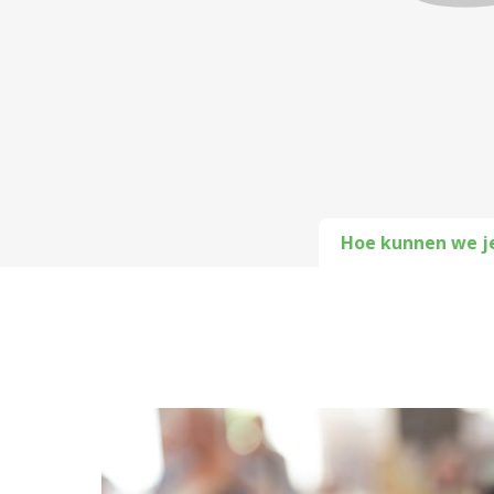
Hoe kunnen we j