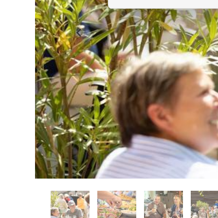
Previous