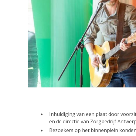
Inhuldiging van een plaat door voorzi
en de directie van Zorgbedrijf Antwe
Bezoekers op het binnenplein konde