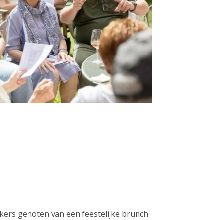
ers genoten van een feestelijke brunch