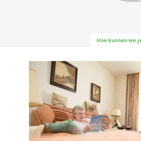
Hoe kunnen we j