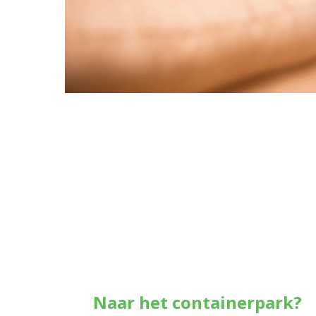
Naar het containerpark?