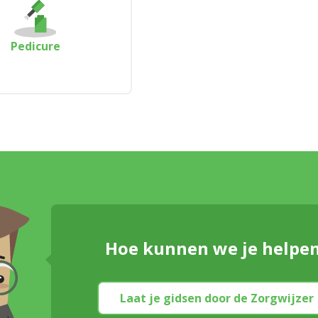
Pedicure
Hoe kunnen we je helpe
Laat je gidsen door de Zorgwijzer