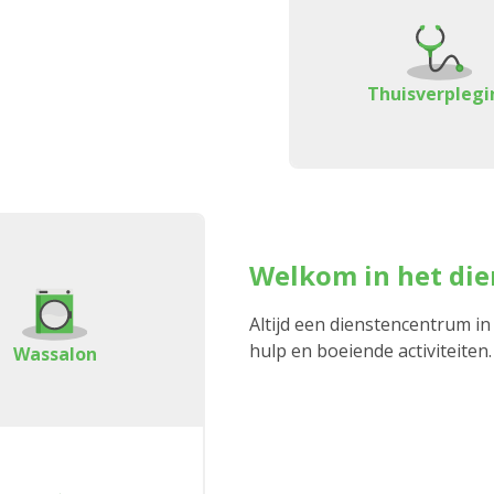
Thuisverplegi
Welkom in het di
Altijd een dienstencentrum in
hulp en boeiende activiteiten.
Wassalon