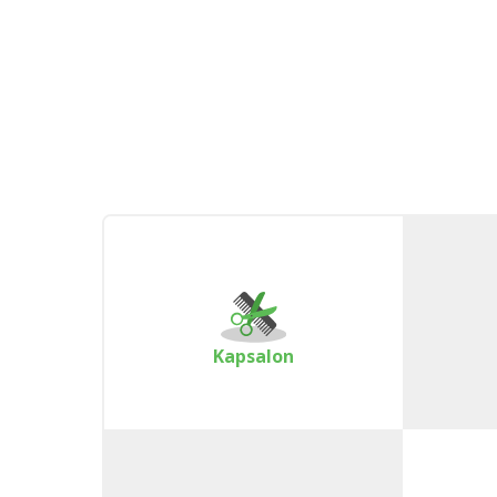
Kapsalon