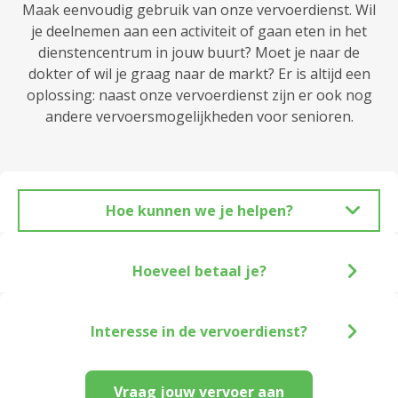
Maak eenvoudig gebruik van onze vervoerdienst. Wil
je deelnemen aan een activiteit of gaan eten in het
dienstencentrum in jouw buurt? Moet je naar de
dokter of wil je graag naar de markt? Er is altijd een
oplossing: naast onze vervoerdienst zijn er ook nog
andere vervoersmogelijkheden voor senioren.
Hoe kunnen we je helpen?
Hoeveel betaal je?
Interesse in de vervoerdienst?
Vraag jouw vervoer aan