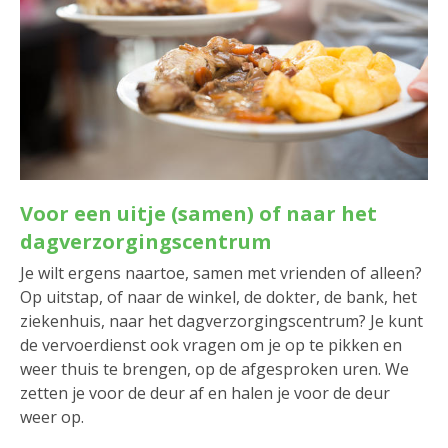
Voor een uitje (samen) of naar het
dagverzorgingscentrum
Je wilt ergens naartoe, samen met vrienden of alleen?
Op uitstap, of naar de winkel, de dokter, de bank, het
ziekenhuis, naar het dagverzorgingscentrum? Je kunt
de vervoerdienst ook vragen om je op te pikken en
weer thuis te brengen, op de afgesproken uren. We
zetten je voor de deur af en halen je voor de deur
weer op.