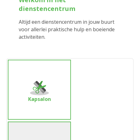
dienstencentrum
Altijd een dienstencentrum in jouw buurt
voor allerlei praktische hulp en boeiende
activiteiten.
Kapsalon