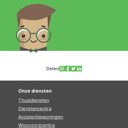
Delen
Onze diensten
Thuisdiensten
Dienstencentra
Assistentiewoningen
Woonzorgcentra