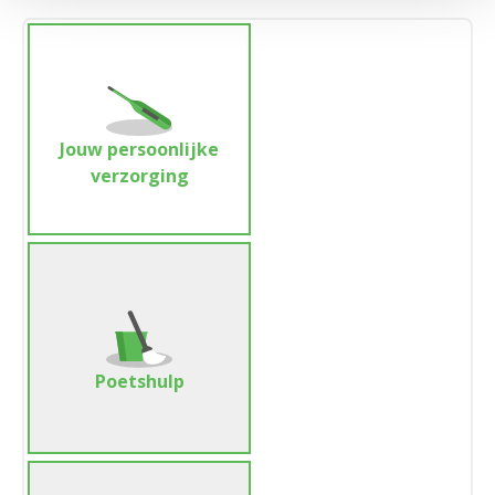
Jouw persoonlijke
verzorging
Poetshulp