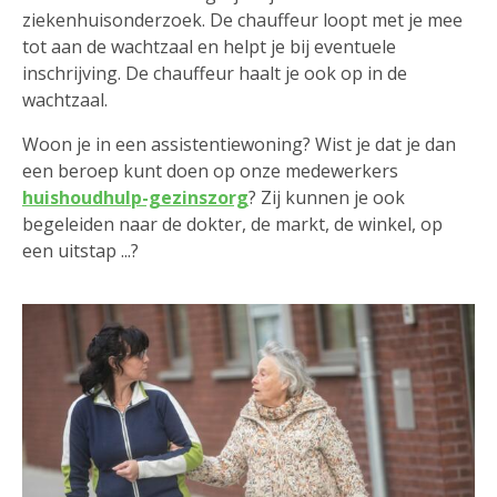
ziekenhuisonderzoek. De chauffeur loopt met je mee
tot aan de wachtzaal en helpt je bij eventuele
inschrijving. De chauffeur haalt je ook op in de
wachtzaal.
Woon je in een assistentiewoning? Wist je dat je dan
een beroep kunt doen op onze medewerkers
huishoudhulp-gezinszorg
? Zij kunnen je ook
begeleiden naar de dokter, de markt, de winkel, op
een uitstap ...?