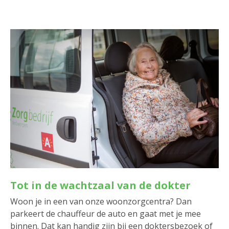
Tot in de wachtzaal van de dokter
Woon je in een van onze woonzorgcentra? Dan
parkeert de chauffeur de auto en gaat met je mee
binnen. Dat kan handig zijn bij een doktersbezoek of