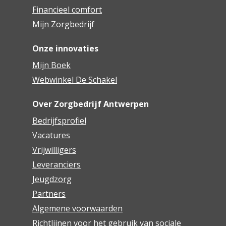
Financieel comfort
Mijn Zorgbedrijf
Onze innovaties
Mijn Boek
Webwinkel De Schakel
Over Zorgbedrijf Antwerpen
Bedrijfsprofiel
Vacatures
Vrijwilligers
Leveranciers
Jeugdzorg
Partners
Algemene voorwaarden
Richtlijnen voor het gebruik van sociale