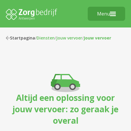
Menu
Startpagina
/
Diensten
/
Jouw vervoer
/
Jouw vervoer
Altijd een oplossing voor
jouw vervoer: zo geraak je
overal