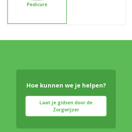
Pedicure
Hoe kunnen we je helpen?
Laat je gidsen door de
Zorgwijzer