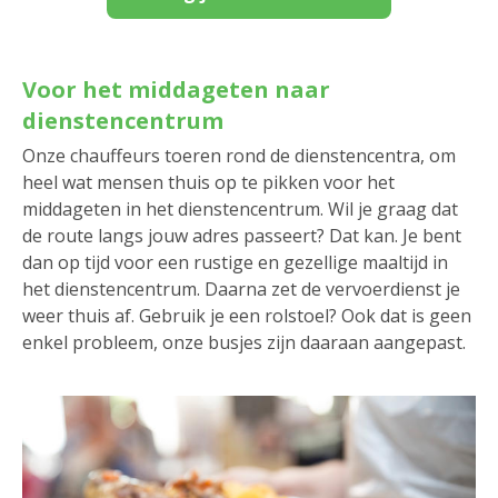
Voor het middageten naar
dienstencentrum
Onze chauffeurs toeren rond de dienstencentra, om
heel wat mensen thuis op te pikken voor het
middageten in het dienstencentrum. Wil je graag dat
de route langs jouw adres passeert? Dat kan. Je bent
dan op tijd voor een rustige en gezellige maaltijd in
het dienstencentrum. Daarna zet de vervoerdienst je
weer thuis af. Gebruik je een rolstoel? Ook dat is geen
enkel probleem, onze busjes zijn daaraan aangepast.