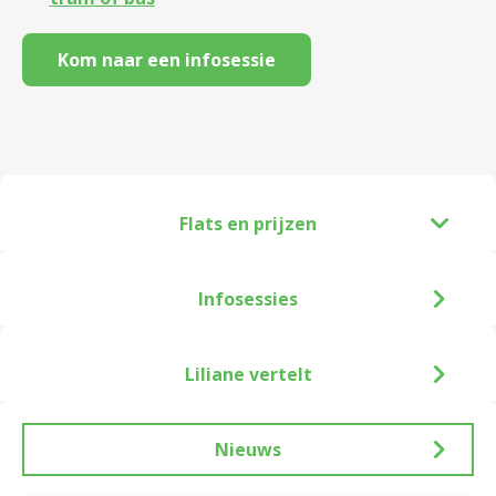
Kom naar een infosessie
Flats en prijzen
Infosessies
Liliane vertelt
Nieuws