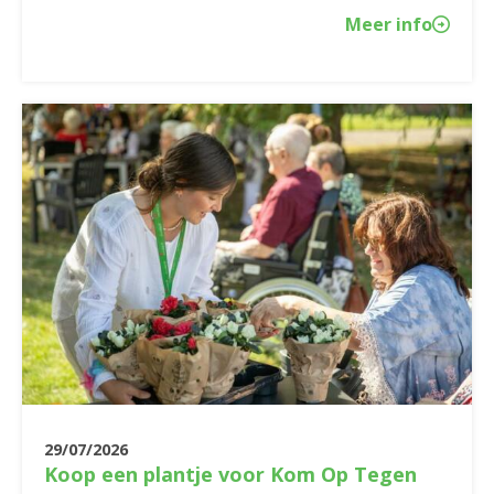
Meer info
29/07/2026
Koop een plantje voor Kom Op Tegen