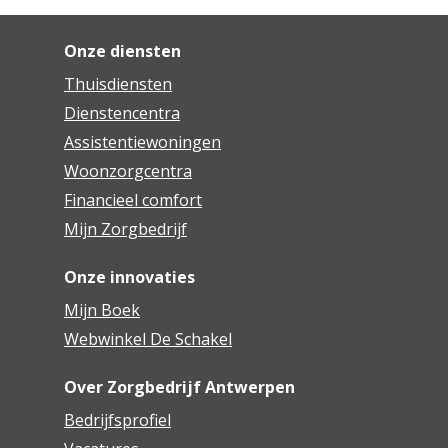
Onze diensten
Thuisdiensten
Dienstencentra
Assistentiewoningen
Woonzorgcentra
Financieel comfort
Mijn Zorgbedrijf
Onze innovaties
Mijn Boek
Webwinkel De Schakel
Over Zorgbedrijf Antwerpen
Bedrijfsprofiel