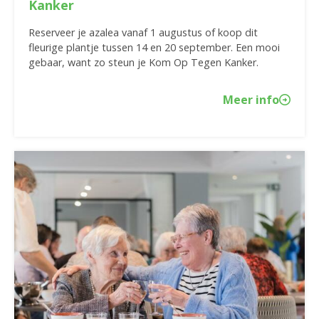
Kanker
Reserveer je azalea vanaf 1 augustus of koop dit
fleurige plantje tussen 14 en 20 september. Een mooi
gebaar, want zo steun je Kom Op Tegen Kanker.
Meer info