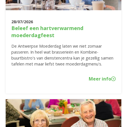
28/07/2026
Beleef een hartverwarmend
moederdagfeest
De Antwerpse Moederdag laten we niet zomaar
passeren. In heel wat brasserieën en Kombine-
buurtbistro's van dienstencentra kan je gezellig samen
tafelen met maar liefst twee moederdagmenu's.
Meer info