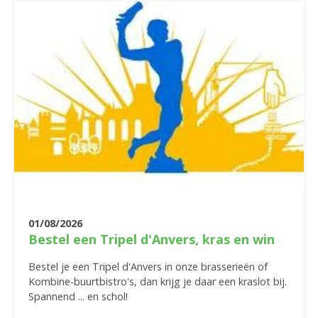
01/08/2026
Bestel een Tripel d'Anvers, kras en win
Bestel je een Tripel d'Anvers in onze brasserieën of
Kombine-buurtbistro's, dan krijg je daar een kraslot bij.
Spannend ... en schol!