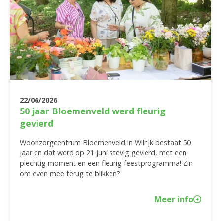
22/06/2026
50 jaar Bloemenveld werd fleurig
gevierd
Woonzorgcentrum Bloemenveld in Wilrijk bestaat 50
jaar en dat werd op 21 juni stevig gevierd, met een
plechtig moment en een fleurig feestprogramma! Zin
om even mee terug te blikken?
Meer info