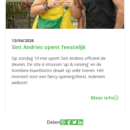
13/04/2026
Sint Andries opent feestelijk
Op zondag 10 mei opent Sint Andries officieel de
deuren. De site is intussen 'up & running' en de
Kombine-buurtbistro draait op volle toeren. Hét
moment voor een fancy openingsfeest. Iedereen
welkom!
Meer info
Delen