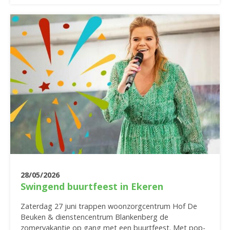
28/05/2026
Swingend buurtfeest in Ekeren
Zaterdag 27 juni trappen woonzorgcentrum Hof De
Beuken & dienstencentrum Blankenberg de
zomervakantie op gang met een buurtfeest. Met pop-