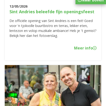
12/05/2026
Sint Andries beleefde fijn openingsfeest
De officiële opening van Sint Andries is een feit! Goed
voor 'n tjokvolle buurtbistro en terras, lekker eten,
lentezon en volop muzikale ambiance! Heb je 't gemist?
Bekijk hier dan het fotoverslag.
Meer info