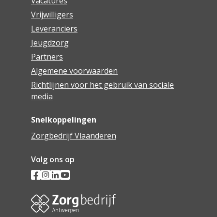
Vacatures
Vrijwilligers
Leveranciers
Jeugdzorg
Partners
Algemene voorwaarden
Richtlijnen voor het gebruik van sociale
media
Snelkoppelingen
Zorgbedrijf Vlaanderen
Volg ons op