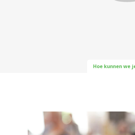
Hoe kunnen we j