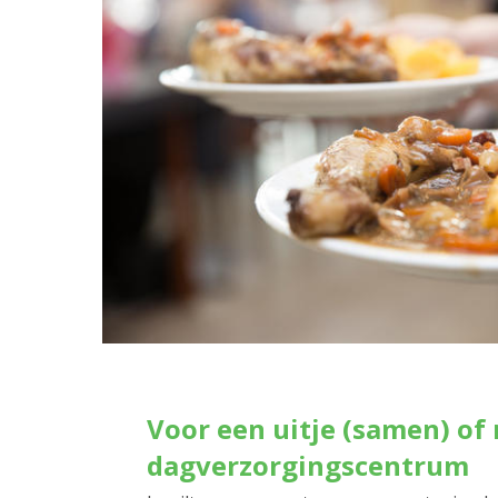
Voor een uitje (samen) of 
dagverzorgingscentrum