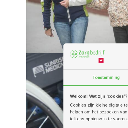
Toestemming
Welkom! Wat zijn ‘cookies’?
Cookies zijn kleine digitale
helpen om het bezoeken van w
telkens opnieuw in te voeren.