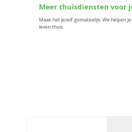
Meer thuisdiensten voor 
Maak het jezelf gemakkelijk. We helpen je
leven thuis.