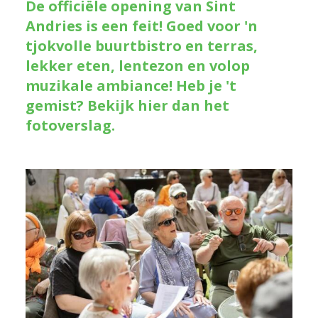
De officiële opening van Sint
Andries is een feit! Goed voor 'n
tjokvolle buurtbistro en terras,
lekker eten, lentezon en volop
muzikale ambiance! Heb je 't
gemist? Bekijk hier dan het
fotoverslag.