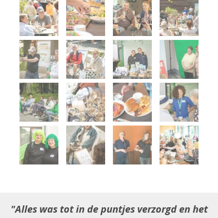
Alles was tot in de puntjes verzorgd en het