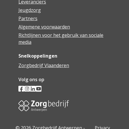
Leveranciers
Jeugdzorg
Partners
Algemene voorwaarden
Richtlijnen voor het gebruik van sociale
media
Snelkoppelingen
Zorgbedrijf Vlaanderen
Volg ons op
© 2026 Zorgbedrijf Antwerpen -
Privacy