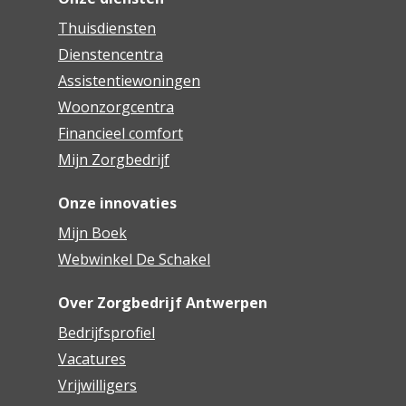
Thuisdiensten
Dienstencentra
Assistentiewoningen
Woonzorgcentra
Financieel comfort
Mijn Zorgbedrijf
Onze innovaties
Mijn Boek
Webwinkel De Schakel
Over Zorgbedrijf Antwerpen
Bedrijfsprofiel
Vacatures
Vrijwilligers