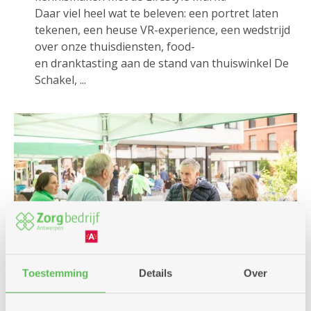
Daar viel heel wat te beleven: een portret laten
tekenen, een heuse VR-experience, een wedstrijd
over onze thuisdiensten, food-
en dranktasting aan de stand van thuiswinkel De
Schakel, ...
Toestemming
Details
Over