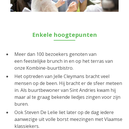
Enkele hoogtepunten
Meer dan 100 bezoekers genoten van
een feestelijke brunch in en op het terras van
onze Kombine-buurtbistro.
Het optreden van Jelle Cleymans bracht veel
mensen op de been. Hij bracht er de sfeer meteen
in. Als buurtbewoner van Sint Andries kwam hij
maar al te graag bekende liedjes zingen voor zijn
buren.
Ook Steven De Lelie liet later op de dag iedere
aanwezige uit volle borst meezingen met Vlaamse
klassiekers.