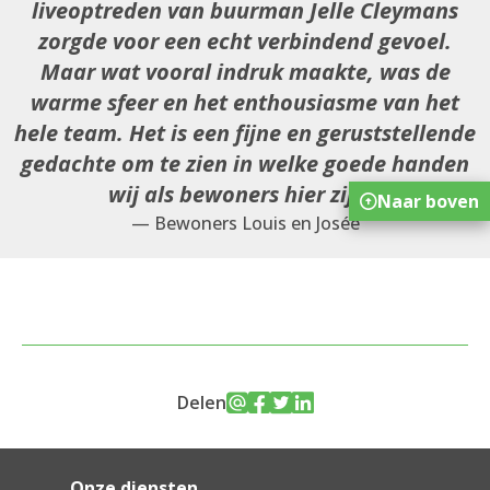
liveoptreden van buurman Jelle Cleymans
zorgde voor een echt verbindend gevoel.
Maar wat vooral indruk maakte, was de
warme sfeer en het enthousiasme van het
hele team. Het is een fijne en geruststellende
gedachte om te zien in welke goede handen
wij als bewoners hier zijn.
Naar boven
— Bewoners Louis en Josée
Delen
Onze diensten