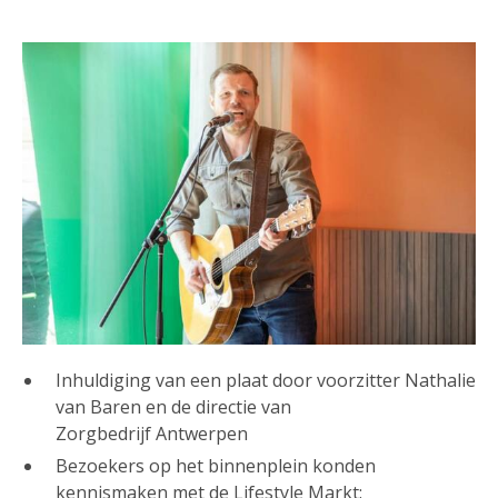
Inhuldiging van een plaat door voorzitter Nathalie
van Baren en de directie van
Zorgbedrijf Antwerpen
Bezoekers op het binnenplein konden
kennismaken met de Lifestyle Markt: