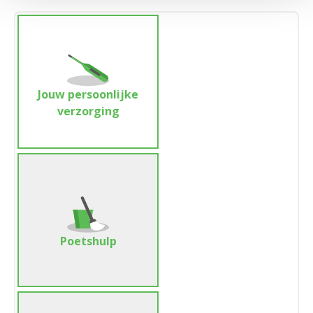
Jouw persoonlijke
verzorging
Poetshulp