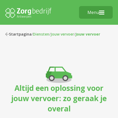
Menu
Startpagina
/
Diensten
/
Jouw vervoer
/
Jouw vervoer
Altijd een oplossing voor
jouw vervoer: zo geraak je
overal