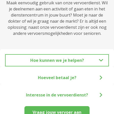
Maak eenvoudig gebruik van onze vervoerdienst. Wil
je deelnemen aan een activiteit of gaan eten in het
dienstencentrum in jouw buurt? Moet je naar de
dokter of wil je graag naar de markt? Er is altijd een
oplossing: naast onze vervoerdienst zijn er ook nog
andere vervoersmogelijkheden voor senioren.
Hoe kunnen we je helpen?
Hoeveel betaal je?
Interesse in de vervoerdienst?
Vraag jouw vervoer aan