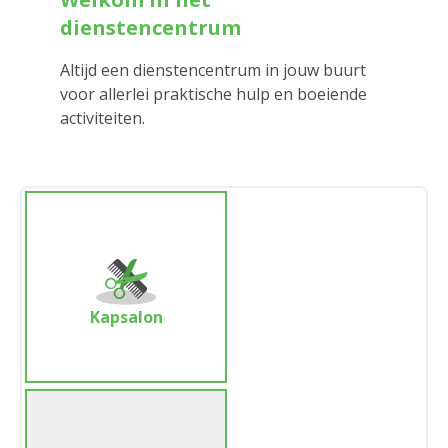
dienstencentrum
Altijd een dienstencentrum in jouw buurt
voor allerlei praktische hulp en boeiende
activiteiten.
Kapsalon