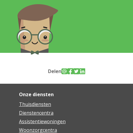
Delen
Onze diensten
Thuisdiensten
Dienstencentra
Assistentiewoningen
Woonzorgcentra