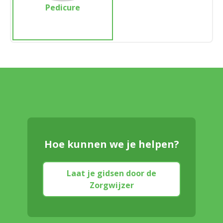
Pedicure
Hoe kunnen we je helpen?
Laat je gidsen door de
Zorgwijzer