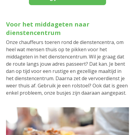
Voor het middageten naar
dienstencentrum
Onze chauffeurs toeren rond de dienstencentra, om
heel wat mensen thuis op te pikken voor het
middageten in het dienstencentrum. Wil je graag dat
de route langs jouw adres passeert? Dat kan. Je bent
dan op tijd voor een rustige en gezellige maaltijd in
het dienstencentrum. Daarna zet de vervoerdienst je
weer thuis af. Gebruik je een rolstoel? Ook dat is geen
enkel probleem, onze busjes zijn daaraan aangepast.