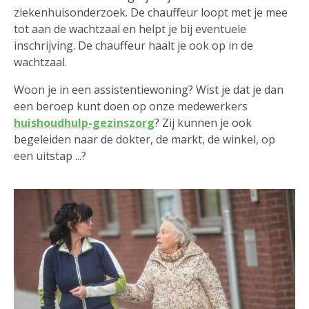
ziekenhuisonderzoek. De chauffeur loopt met je mee
tot aan de wachtzaal en helpt je bij eventuele
inschrijving. De chauffeur haalt je ook op in de
wachtzaal.
Woon je in een assistentiewoning? Wist je dat je dan
een beroep kunt doen op onze medewerkers
huishoudhulp-gezinszorg
? Zij kunnen je ook
begeleiden naar de dokter, de markt, de winkel, op
een uitstap ...?