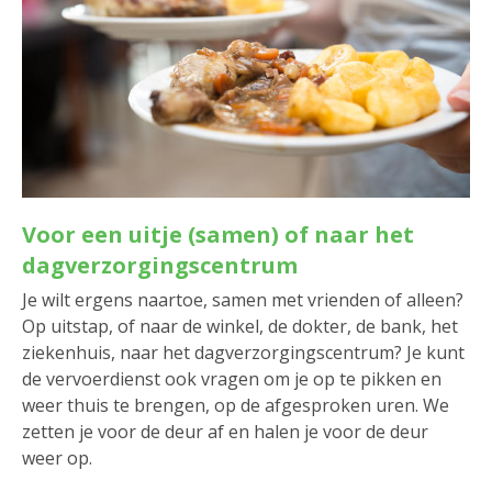
Voor een uitje (samen) of naar het
dagverzorgingscentrum
Je wilt ergens naartoe, samen met vrienden of alleen?
Op uitstap, of naar de winkel, de dokter, de bank, het
ziekenhuis, naar het dagverzorgingscentrum? Je kunt
de vervoerdienst ook vragen om je op te pikken en
weer thuis te brengen, op de afgesproken uren. We
zetten je voor de deur af en halen je voor de deur
weer op.