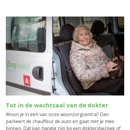
Tot in de wachtzaal van de dokter
Woon je in een van onze woonzorgcentra? Dan
parkeert de chauffeur de auto en gaat met je mee
binnen. Dat kan handig zijn bij een doktersbezoek of