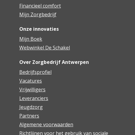
Financieel comfort
Mijn Zorgbedrijf
Onze innovaties
Mijn Boek
Webwinkel De Schakel
Over Zorgbedrijf Antwerpen
Bedrijfsprofiel
Vacatures
Vrijwilligers
Leveranciers
Jeugdzorg
Partners
Algemene voorwaarden
Richtlijnen voor het gebruik van sociale