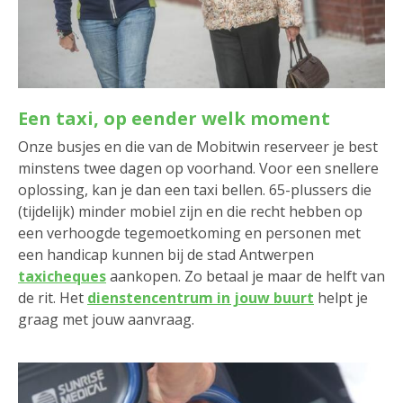
Een taxi, op eender welk moment
Onze busjes en die van de Mobitwin reserveer je best
minstens twee dagen op voorhand. Voor een snellere
oplossing, kan je dan een taxi bellen. 65-plussers die
(tijdelijk) minder mobiel zijn en die recht hebben op
een verhoogde tegemoetkoming en personen met
een handicap kunnen bij de stad Antwerpen
taxicheques
aankopen. Zo betaal je maar de helft van
de rit. Het
dienstencentrum in jouw buurt
helpt je
graag met jouw aanvraag.