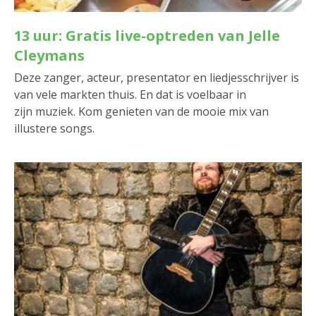
13 uur: Gratis live-optreden van Jelle
Cleymans
Deze zanger, acteur, presentator en liedjesschrijver is
van vele markten thuis. En dat is voelbaar in
zijn muziek. Kom genieten van de mooie mix van
illustere songs.