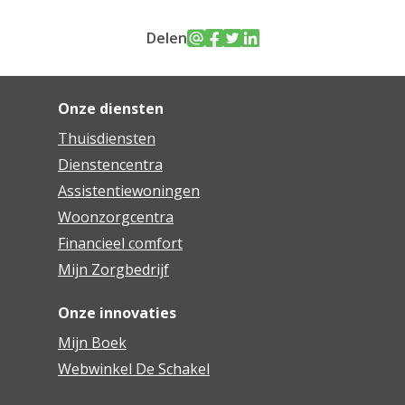
Delen
Onze diensten
Thuisdiensten
Dienstencentra
Assistentiewoningen
Woonzorgcentra
Financieel comfort
Mijn Zorgbedrijf
Onze innovaties
Mijn Boek
Webwinkel De Schakel