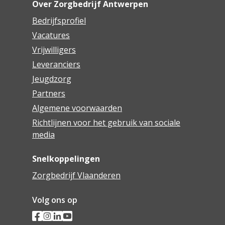
Over Zorgbedrijf Antwerpen
Bedrijfsprofiel
Vacatures
Vrijwilligers
Leveranciers
Jeugdzorg
Partners
Algemene voorwaarden
Richtlijnen voor het gebruik van sociale
media
Snelkoppelingen
Zorgbedrijf Vlaanderen
Volg ons op