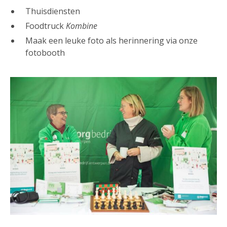
Thuisdiensten
Foodtruck
Kombine
Maak een leuke foto als herinnering via onze
fotobooth