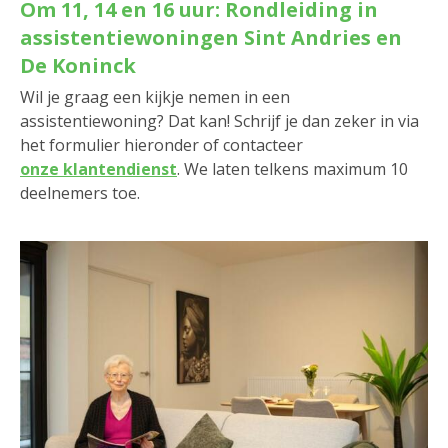
Om 11, 14 en 16 uur: Rondleiding in
assistentiewoningen Sint Andries en
De Koninck
Wil je graag een kijkje nemen in een
assistentiewoning? Dat kan! Schrijf je dan zeker in via
het formulier hieronder of contacteer
onze klantendienst
. We laten telkens maximum 10
deelnemers toe.