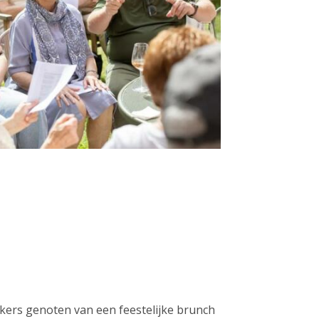
ers genoten van een feestelijke brunch