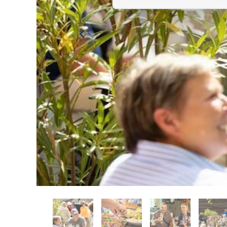
Previous