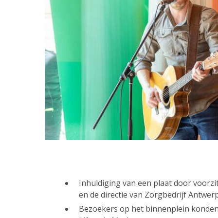
Inhuldiging van een plaat door voorzi
en de directie van Zorgbedrijf Antwe
Bezoekers op het binnenplein konde