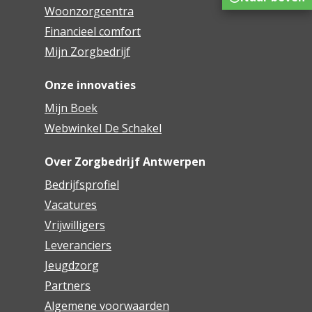
Woonzorgcentra
Financieel comfort
Mijn Zorgbedrijf
Onze innovaties
Mijn Boek
Webwinkel De Schakel
Over Zorgbedrijf Antwerpen
Bedrijfsprofiel
Vacatures
Vrijwilligers
Leveranciers
Jeugdzorg
Partners
Algemene voorwaarden