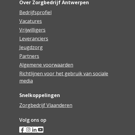
Over Zorgbedrijf Antwerpen
Bedrijfsprofiel
Vacatures
Vrijwilligers
Leveranciers
Jeugdzorg
Partners
Algemene voorwaarden
Richtlijnen voor het gebruik van sociale
media
Snelkoppelingen
Zorgbedrijf Vlaanderen
Volg ons op