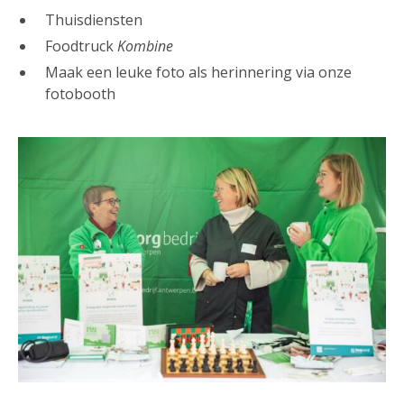
Thuisdiensten
Foodtruck
Kombine
Maak een leuke foto als herinnering via onze
fotobooth