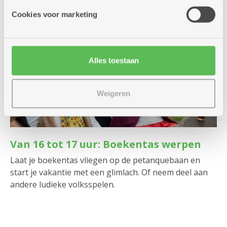
Cookies voor marketing
Alles toestaan
Weigeren
Van 16 tot 17 uur: Boekentas werpen
Laat je boekentas vliegen op de petanquebaan en
start je vakantie met een glimlach. Of neem deel aan
andere ludieke volksspelen.