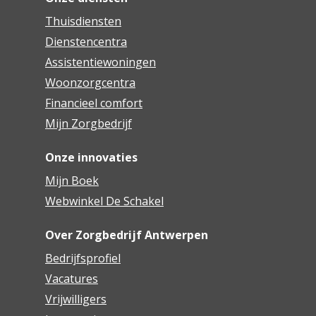
Thuisdiensten
Dienstencentra
Assistentiewoningen
Woonzorgcentra
Financieel comfort
Mijn Zorgbedrijf
Onze innovaties
Mijn Boek
Webwinkel De Schakel
Over Zorgbedrijf Antwerpen
Bedrijfsprofiel
Vacatures
Vrijwilligers