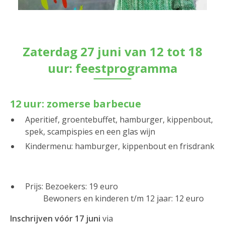
Zaterdag 27 juni van 12 tot 18
uur: feestprogramma
12 uur: zomerse barbecue
Aperitief, groentebuffet, hamburger, kippenbout,
spek, scampispies en een glas wijn
Kindermenu: hamburger, kippenbout en frisdrank
Prijs: Bezoekers: 19 euro
Bewoners en kinderen t/m 12 jaar: 12 euro
Inschrijven vóór 17 juni
via