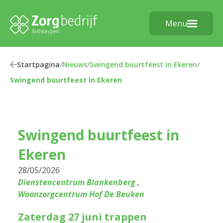
Menu
Startpagina
/
Nieuws
/
Swingend buurtfeest in Ekeren
/
Swingend buurtfeest in Ekeren
Swingend buurtfeest in
Ekeren
28/05/2026
Dienstencentrum Blankenberg
,
Woonzorgcentrum Hof De Beuken
Zaterdag 27 juni trappen