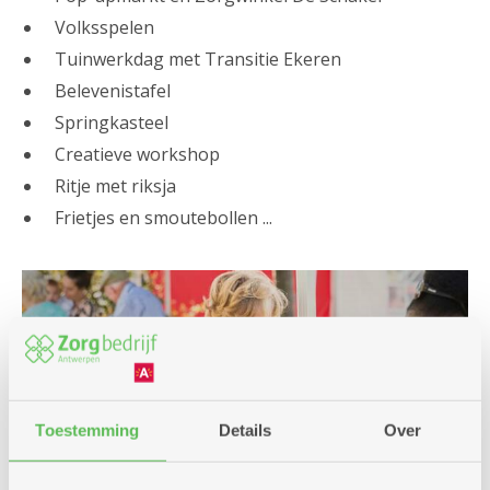
Volksspelen
Tuinwerkdag met Transitie Ekeren
Belevenistafel
Springkasteel
Creatieve workshop
Ritje met riksja
Frietjes en smoutebollen ...
Toestemming
Details
Over