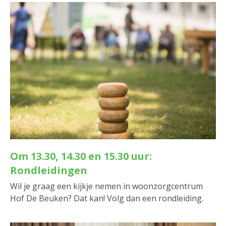
Om 13.30, 14.30 en 15.30 uur:
Rondleidingen
Wil je graag een kijkje nemen in woonzorgcentrum
Hof De Beuken? Dat kan! Volg dan een rondleiding.