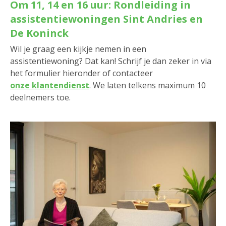
Om 11, 14 en 16 uur: Rondleiding in
assistentiewoningen Sint Andries en
De Koninck
Wil je graag een kijkje nemen in een
assistentiewoning? Dat kan! Schrijf je dan zeker in via
het formulier hieronder of contacteer
onze klantendienst
. We laten telkens maximum 10
deelnemers toe.