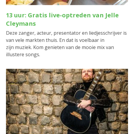
13 uur: Gratis live-optreden van Jelle
Cleymans
Deze zanger, acteur, presentator en liedjesschrijver is
van vele markten thuis. En dat is voelbaar in
zijn muziek. Kom genieten van de mooie mix van
illustere songs.