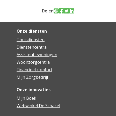
Delen
Onze diensten
Thuisdiensten
Dienstencentra
Assistentiewoningen
Woonzorgcentra
Financieel comfort
Mijn Zorgbedrijf
Onze innovaties
Mijn Boek
Webwinkel De Schakel