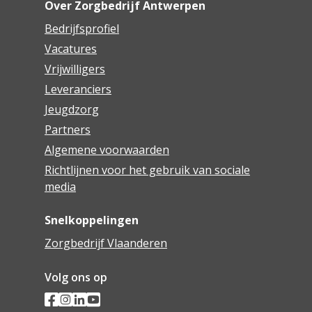
Over Zorgbedrijf Antwerpen
Bedrijfsprofiel
Vacatures
Vrijwilligers
Leveranciers
Jeugdzorg
Partners
Algemene voorwaarden
Richtlijnen voor het gebruik van sociale
media
Snelkoppelingen
Zorgbedrijf Vlaanderen
Volg ons op