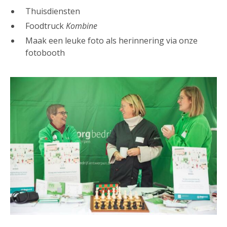
Thuisdiensten
Foodtruck
Kombine
Maak een leuke foto als herinnering via onze
fotobooth