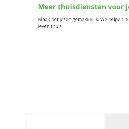
Meer thuisdiensten voor 
Maak het jezelf gemakkelijk. We helpen je
leven thuis.