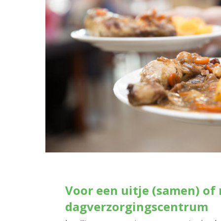
Voor een uitje (samen) of 
dagverzorgingscentrum