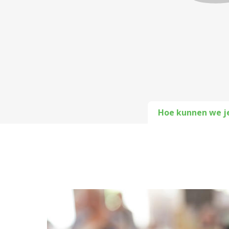
Hoe kunnen we j