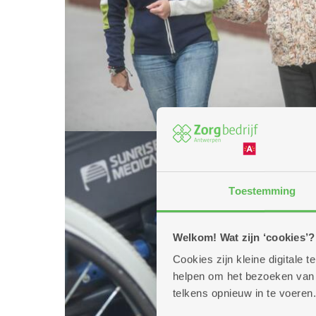
Toestemming
Welkom! Wat zijn ‘cookies’?
Cookies zijn kleine digitale
helpen om het bezoeken van w
telkens opnieuw in te voeren.