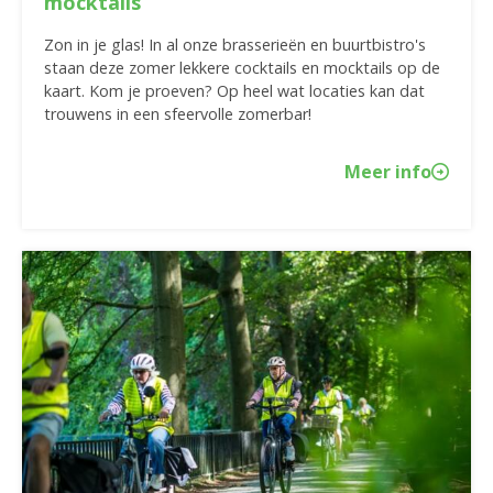
mocktails
Zon in je glas! In al onze brasserieën en buurtbistro's
staan deze zomer lekkere cocktails en mocktails op de
kaart. Kom je proeven? Op heel wat locaties kan dat
trouwens in een sfeervolle zomerbar!
Meer info