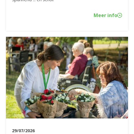
Meer info
29/07/2026