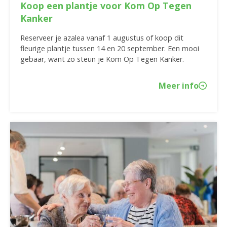
Koop een plantje voor Kom Op Tegen
Kanker
Reserveer je azalea vanaf 1 augustus of koop dit
fleurige plantje tussen 14 en 20 september. Een mooi
gebaar, want zo steun je Kom Op Tegen Kanker.
Meer info