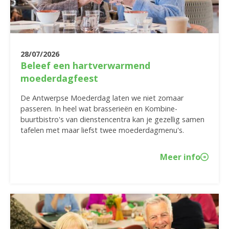
28/07/2026
Beleef een hartverwarmend
moederdagfeest
De Antwerpse Moederdag laten we niet zomaar
passeren. In heel wat brasserieën en Kombine-
buurtbistro's van dienstencentra kan je gezellig samen
tafelen met maar liefst twee moederdagmenu's.
Meer info