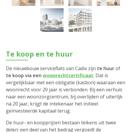
Te koop en te huur
De nieuwbouw serviceflats van Cadix zijn
te huur
of
te koop via een
woonrechtcertificaat
. Dat is
vergelijkbaar met een obligatie (kasbon) waaraan een
woonrecht voor 20 jaar is verbonden. Bij een verhuis
naar een woonzorgcentrum, bij overlijden of uiterlijk
na 20 jaar, krijgt de intekenaar het initieel
geïnvesteerde kapitaal terug.
De huur- en koopprijzen bestaan telkens uit twee
delen: een deel van het bedrag vergoedt de