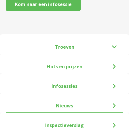
Kom naar een infosessie
Troeven
Flats en prijzen
Infosessies
Nieuws
Inspectieverslag