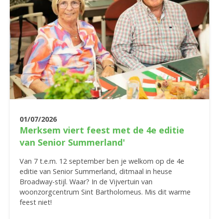
01/07/2026
Merksem viert feest met de 4e editie
van Senior Summerland'
Van 7 t.e.m. 12 september ben je welkom op de 4e
editie van Senior Summerland, ditmaal in heuse
Broadway-stijl. Waar? In de Vijvertuin van
woonzorgcentrum Sint Bartholomeus. Mis dit warme
feest niet!