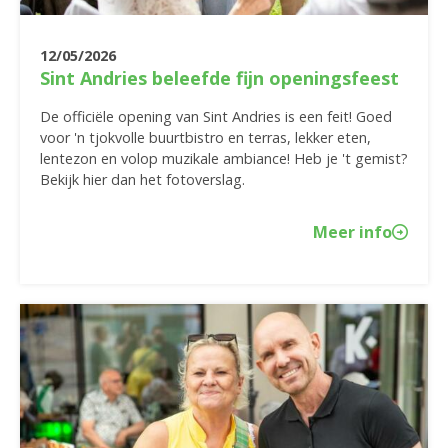
12/05/2026
Sint Andries beleefde fijn openingsfeest
De officiële opening van Sint Andries is een feit! Goed
voor 'n tjokvolle buurtbistro en terras, lekker eten,
lentezon en volop muzikale ambiance! Heb je 't gemist?
Bekijk hier dan het fotoverslag.
Meer info