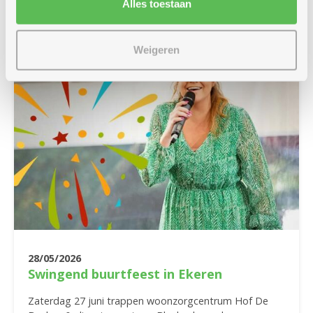
Alles toestaan
Weigeren
28/05/2026
Swingend buurtfeest in Ekeren
Zaterdag 27 juni trappen woonzorgcentrum Hof De