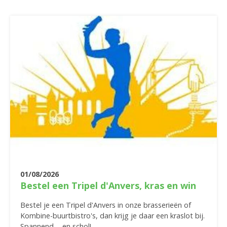
01/08/2026
Bestel een Tripel d'Anvers, kras en win
Bestel je een Tripel d'Anvers in onze brasserieën of
Kombine-buurtbistro's, dan krijg je daar een kraslot bij.
Spannend ... en schol!