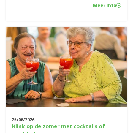
Meer info
25/06/2026
Klink op de zomer met cocktails of