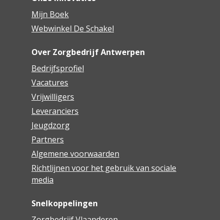
Mijn Boek
Webwinkel De Schakel
Over Zorgbedrijf Antwerpen
Bedrijfsprofiel
Vacatures
Vrijwilligers
Leveranciers
Jeugdzorg
Partners
Algemene voorwaarden
Richtlijnen voor het gebruik van sociale
media
Snelkoppelingen
Zorgbedrijf Vlaanderen