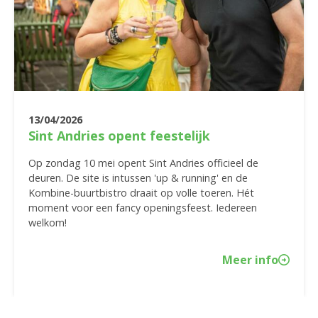
13/04/2026
Sint Andries opent feestelijk
Op zondag 10 mei opent Sint Andries officieel de
deuren. De site is intussen 'up & running' en de
Kombine-buurtbistro draait op volle toeren. Hét
moment voor een fancy openingsfeest. Iedereen
welkom!
Meer info