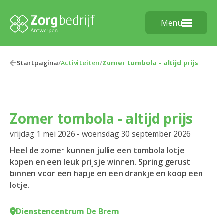
Menu
Startpagina
/
Activiteiten
/
Zomer tombola - altijd prijs
Zomer tombola - altijd prijs
vrijdag 1 mei 2026 - woensdag 30 september 2026
Heel de zomer kunnen jullie een tombola lotje
kopen en een leuk prijsje winnen. Spring gerust
binnen voor een hapje en een drankje en koop een
lotje.
Dienstencentrum De Brem