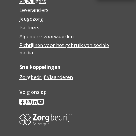
Vrijwilligers
Leveranciers
Jeugdzorg
Partners
Algemene voorwaarden
Richtlijnen voor het gebruik van sociale
media
Snelkoppelingen
Zorgbedrijf Vlaanderen
Volg ons op