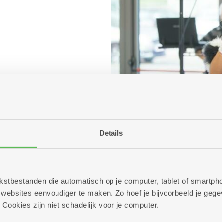
Details
 tekstbestanden die automatisch op je computer, tablet of smart
ebsites eenvoudiger te maken. Zo hoef je bijvoorbeeld je gegev
 Cookies zijn niet schadelijk voor je computer.