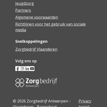
Jeugdzorg
Partners
Algemene voorwaarden
Richtlijnen voor het gebruik van sociale
media
Snelkoppelingen
Zorgbedrijf Vlaanderen
Volg ons op
© 2026 Zorgbedrijf Antwerpen -
Privacy
Vlaanderen - Brasschaat
beleid