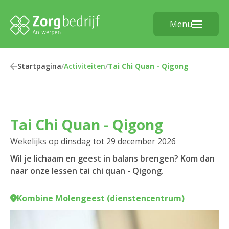
Menu
Startpagina
/
Activiteiten
/
Tai Chi Quan - Qigong
Tai Chi Quan - Qigong
Wekelijks op dinsdag tot 29 december 2026
Wil je lichaam en geest in balans brengen? Kom dan
naar onze lessen tai chi quan - Qigong.
Kombine Molengeest (dienstencentrum)